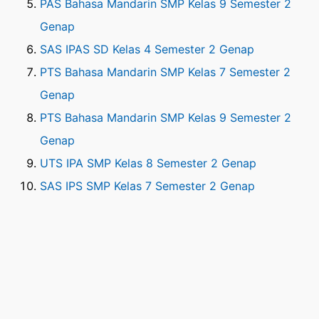
PAS Bahasa Mandarin SMP Kelas 9 Semester 2
Genap
SAS IPAS SD Kelas 4 Semester 2 Genap
PTS Bahasa Mandarin SMP Kelas 7 Semester 2
Genap
PTS Bahasa Mandarin SMP Kelas 9 Semester 2
Genap
UTS IPA SMP Kelas 8 Semester 2 Genap
SAS IPS SMP Kelas 7 Semester 2 Genap