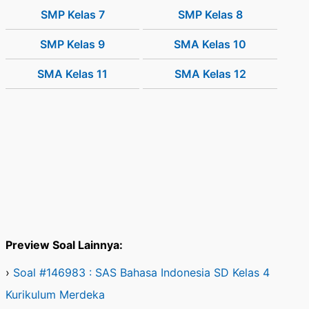
SMP Kelas 7
SMP Kelas 8
SMP Kelas 9
SMA Kelas 10
SMA Kelas 11
SMA Kelas 12
Preview Soal Lainnya:
›
Soal #146983 : SAS Bahasa Indonesia SD Kelas 4
Kurikulum Merdeka