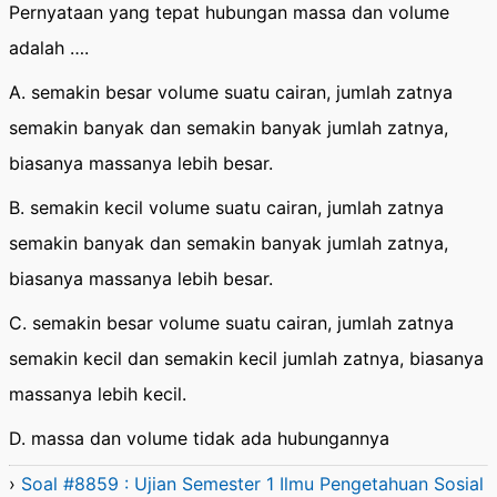
Pernyataan yang tepat hubungan massa dan volume
adalah ….
A. semakin besar volume suatu cairan, jumlah zatnya
semakin banyak dan semakin banyak jumlah zatnya,
biasanya massanya lebih besar.
B. semakin kecil volume suatu cairan, jumlah zatnya
semakin banyak dan semakin banyak jumlah zatnya,
biasanya massanya lebih besar.
C. semakin besar volume suatu cairan, jumlah zatnya
semakin kecil dan semakin kecil jumlah zatnya, biasanya
massanya lebih kecil.
D. massa dan volume tidak ada hubungannya
›
Soal #8859 : Ujian Semester 1 Ilmu Pengetahuan Sosial