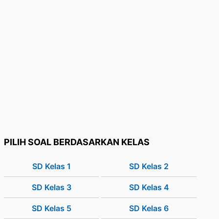
PILIH SOAL BERDASARKAN KELAS
SD Kelas 1
SD Kelas 2
SD Kelas 3
SD Kelas 4
SD Kelas 5
SD Kelas 6