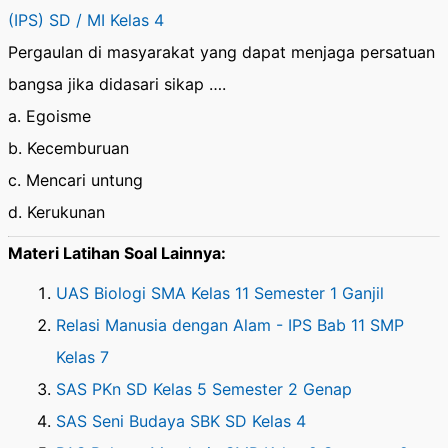
(IPS) SD / MI Kelas 4
Pergaulan di masyarakat yang dapat menjaga persatuan
bangsa jika didasari sikap ….
a. Egoisme
b. Kecemburuan
c. Mencari untung
d. Kerukunan
Materi Latihan Soal Lainnya:
UAS Biologi SMA Kelas 11 Semester 1 Ganjil
Relasi Manusia dengan Alam - IPS Bab 11 SMP
Kelas 7
SAS PKn SD Kelas 5 Semester 2 Genap
SAS Seni Budaya SBK SD Kelas 4