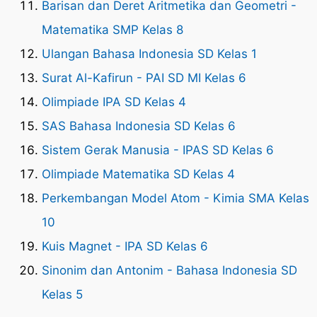
Barisan dan Deret Aritmetika dan Geometri -
Matematika SMP Kelas 8
Ulangan Bahasa Indonesia SD Kelas 1
Surat Al-Kafirun - PAI SD MI Kelas 6
Olimpiade IPA SD Kelas 4
SAS Bahasa Indonesia SD Kelas 6
Sistem Gerak Manusia - IPAS SD Kelas 6
Olimpiade Matematika SD Kelas 4
Perkembangan Model Atom - Kimia SMA Kelas
10
Kuis Magnet - IPA SD Kelas 6
Sinonim dan Antonim - Bahasa Indonesia SD
Kelas 5