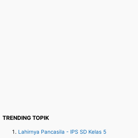
TRENDING TOPIK
Lahirnya Pancasila - IPS SD Kelas 5