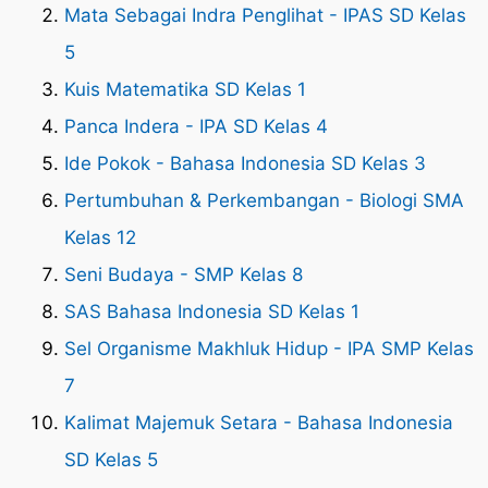
Mata Sebagai Indra Penglihat - IPAS SD Kelas
5
Kuis Matematika SD Kelas 1
Panca Indera - IPA SD Kelas 4
Ide Pokok - Bahasa Indonesia SD Kelas 3
Pertumbuhan & Perkembangan - Biologi SMA
Kelas 12
Seni Budaya - SMP Kelas 8
SAS Bahasa Indonesia SD Kelas 1
Sel Organisme Makhluk Hidup - IPA SMP Kelas
7
Kalimat Majemuk Setara - Bahasa Indonesia
SD Kelas 5