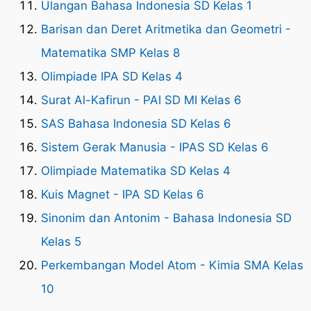
Ulangan Bahasa Indonesia SD Kelas 1
Barisan dan Deret Aritmetika dan Geometri -
Matematika SMP Kelas 8
Olimpiade IPA SD Kelas 4
Surat Al-Kafirun - PAI SD MI Kelas 6
SAS Bahasa Indonesia SD Kelas 6
Sistem Gerak Manusia - IPAS SD Kelas 6
Olimpiade Matematika SD Kelas 4
Kuis Magnet - IPA SD Kelas 6
Sinonim dan Antonim - Bahasa Indonesia SD
Kelas 5
Perkembangan Model Atom - Kimia SMA Kelas
10