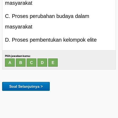
masyarakat
C. Proses perubahan budaya dalam
masyarakat
D. Proses pembentukan kelompok elite
Pilih jawaban kamu:
Soal Selanjutnya >