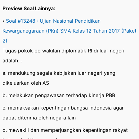
Preview Soal Lainnya:
›
Soal #13248 : Ujian Nasional Pendidikan
Kewarganegaraan (PKn) SMA Kelas 12 Tahun 2017 (Paket
2)
Tugas pokok perwakilan diplomatik RI di luar negeri
adalah…
a. mendukung segala kebijakan luar negeri yang
dikeluarkan oleh AS
b. melakukan pengawasan terhadap kinerja PBB
c. memaksakan kepentingan bangsa Indonesia agar
dapat diterima oleh negara lain
d. mewakili dan memperjuangkan kepentingan rakyat