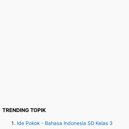
TRENDING TOPIK
Ide Pokok - Bahasa Indonesia SD Kelas 3