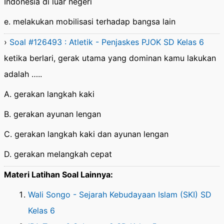
Indonesia di luar negeri
e. melakukan mobilisasi terhadap bangsa lain
›
Soal #126493 : Atletik - Penjaskes PJOK SD Kelas 6
ketika berlari, gerak utama yang dominan kamu lakukan
adalah …..
A. gerakan langkah kaki
B. gerakan ayunan lengan
C. gerakan langkah kaki dan ayunan lengan
D. gerakan melangkah cepat
Materi Latihan Soal Lainnya:
Wali Songo - Sejarah Kebudayaan Islam (SKI) SD
Kelas 6