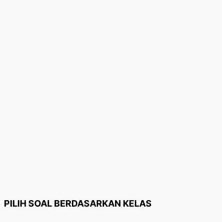
PILIH SOAL BERDASARKAN KELAS