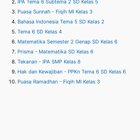
IPA Tema 6 Subtema 2 SD Kelas 5
Puasa Sunnah - Fiqih MI Kelas 3
Bahasa Indonesia Tema 5 SD Kelas 2
Tema 6 SD Kelas 4
Matematika Semester 2 Genap SD Kelas 6
Prisma - Matematika SD Kelas 6
Tekanan - IPA SMP Kelas 8
Hak dan Kewajiban - PPKn Tema 6 SD Kelas 6
Puasa Ramadhan - Fiqih MI Kelas 3