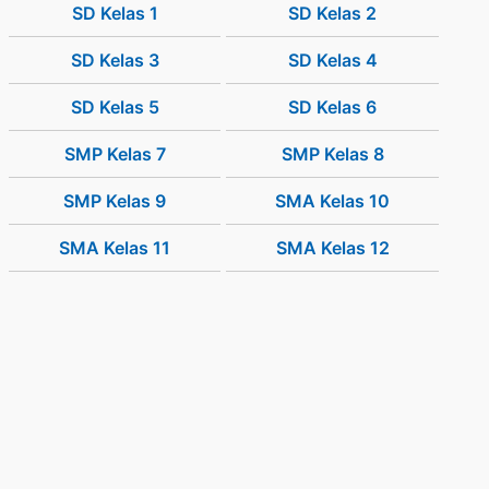
SD Kelas 1
SD Kelas 2
SD Kelas 3
SD Kelas 4
SD Kelas 5
SD Kelas 6
SMP Kelas 7
SMP Kelas 8
SMP Kelas 9
SMA Kelas 10
SMA Kelas 11
SMA Kelas 12