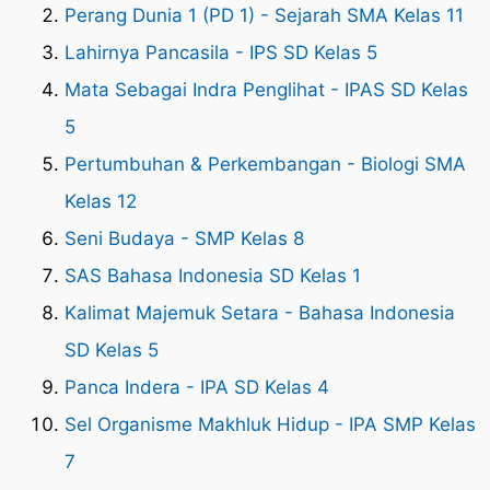
Perang Dunia 1 (PD 1) - Sejarah SMA Kelas 11
Lahirnya Pancasila - IPS SD Kelas 5
Mata Sebagai Indra Penglihat - IPAS SD Kelas
5
Pertumbuhan & Perkembangan - Biologi SMA
Kelas 12
Seni Budaya - SMP Kelas 8
SAS Bahasa Indonesia SD Kelas 1
Kalimat Majemuk Setara - Bahasa Indonesia
SD Kelas 5
Panca Indera - IPA SD Kelas 4
Sel Organisme Makhluk Hidup - IPA SMP Kelas
7