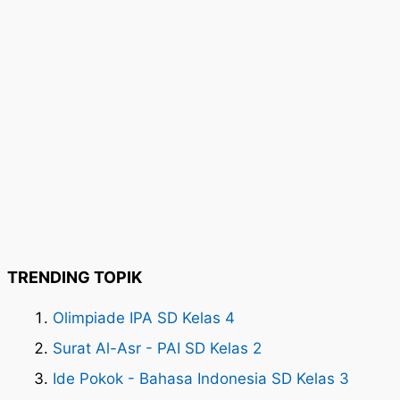
TRENDING TOPIK
Olimpiade IPA SD Kelas 4
Surat Al-Asr - PAI SD Kelas 2
Ide Pokok - Bahasa Indonesia SD Kelas 3