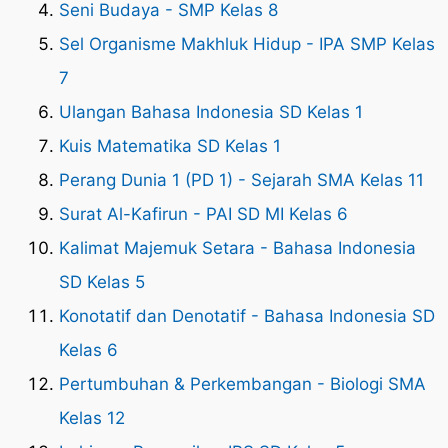
Seni Budaya - SMP Kelas 8
Sel Organisme Makhluk Hidup - IPA SMP Kelas
7
Ulangan Bahasa Indonesia SD Kelas 1
Kuis Matematika SD Kelas 1
Perang Dunia 1 (PD 1) - Sejarah SMA Kelas 11
Surat Al-Kafirun - PAI SD MI Kelas 6
Kalimat Majemuk Setara - Bahasa Indonesia
SD Kelas 5
Konotatif dan Denotatif - Bahasa Indonesia SD
Kelas 6
Pertumbuhan & Perkembangan - Biologi SMA
Kelas 12