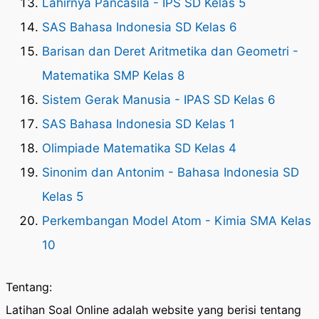
Lahirnya Pancasila - IPS SD Kelas 5
SAS Bahasa Indonesia SD Kelas 6
Barisan dan Deret Aritmetika dan Geometri -
Matematika SMP Kelas 8
Sistem Gerak Manusia - IPAS SD Kelas 6
SAS Bahasa Indonesia SD Kelas 1
Olimpiade Matematika SD Kelas 4
Sinonim dan Antonim - Bahasa Indonesia SD
Kelas 5
Perkembangan Model Atom - Kimia SMA Kelas
10
Tentang:
Latihan Soal Online adalah website yang berisi tentang