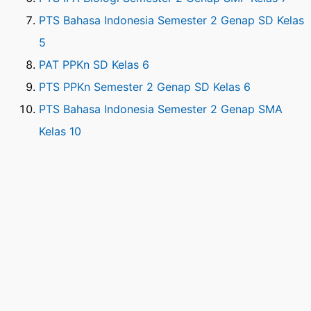
PTS Bahasa Indonesia Semester 2 Genap SD Kelas
5
PAT PPKn SD Kelas 6
PTS PPKn Semester 2 Genap SD Kelas 6
PTS Bahasa Indonesia Semester 2 Genap SMA
Kelas 10