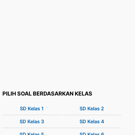
PILIH SOAL BERDASARKAN KELAS
SD Kelas 1
SD Kelas 2
SD Kelas 3
SD Kelas 4
SD Kelas 5
SD Kelas 6