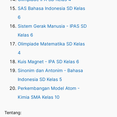
SAS Bahasa Indonesia SD Kelas
6
Sistem Gerak Manusia - IPAS SD
Kelas 6
Olimpiade Matematika SD Kelas
4
Kuis Magnet - IPA SD Kelas 6
Sinonim dan Antonim - Bahasa
Indonesia SD Kelas 5
Perkembangan Model Atom -
Kimia SMA Kelas 10
Tentang: