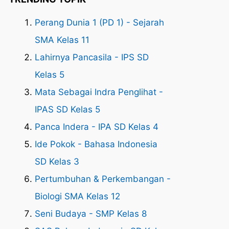
Perang Dunia 1 (PD 1) - Sejarah
SMA Kelas 11
Lahirnya Pancasila - IPS SD
Kelas 5
Mata Sebagai Indra Penglihat -
IPAS SD Kelas 5
Panca Indera - IPA SD Kelas 4
Ide Pokok - Bahasa Indonesia
SD Kelas 3
Pertumbuhan & Perkembangan -
Biologi SMA Kelas 12
Seni Budaya - SMP Kelas 8