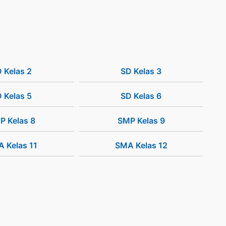
 Kelas 2
SD Kelas 3
 Kelas 5
SD Kelas 6
P Kelas 8
SMP Kelas 9
 Kelas 11
SMA Kelas 12