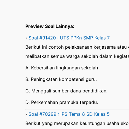
Preview Soal Lainnya:
›
Soal #91420 : UTS PPKn SMP Kelas 7
Berikut ini contoh pelaksanaan kerjasama atau
melibatkan semua warga sekolah dalam kegia
A. Kebersihan lingkungan sekolah
B. Peningkatan kompetensi guru.
C. Menggali sumber dana pendidikan.
D. Perkemahan pramuka terpadu.
›
Soal #70299 : IPS Tema 8 SD Kelas 5
Berikut yang merupakan keuntungan usaha ekon