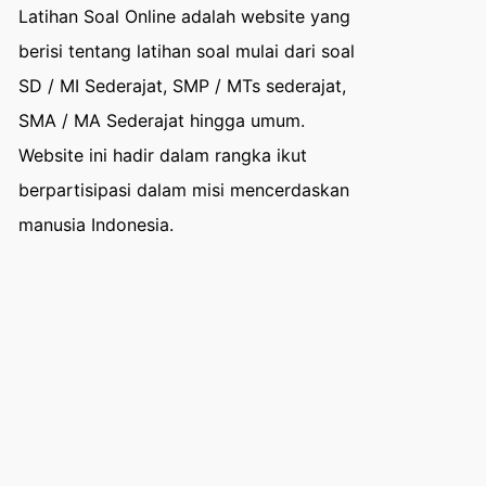
Latihan Soal Online adalah website yang
berisi tentang latihan soal mulai dari soal
SD / MI Sederajat, SMP / MTs sederajat,
SMA / MA Sederajat hingga umum.
Website ini hadir dalam rangka ikut
berpartisipasi dalam misi mencerdaskan
manusia Indonesia.