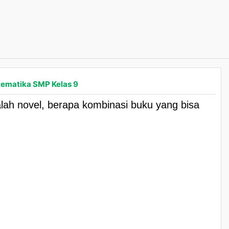
ematika SMP Kelas 9
alah novel, berapa kombinasi buku yang bisa