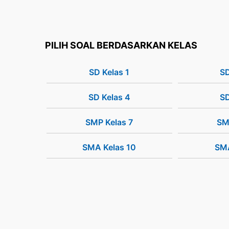
PILIH SOAL BERDASARKAN KELAS
SD Kelas 1
SD
SD Kelas 4
SD
SMP Kelas 7
SM
SMA Kelas 10
SMA