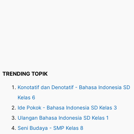
TRENDING TOPIK
Konotatif dan Denotatif - Bahasa Indonesia SD
Kelas 6
Ide Pokok - Bahasa Indonesia SD Kelas 3
Ulangan Bahasa Indonesia SD Kelas 1
Seni Budaya - SMP Kelas 8