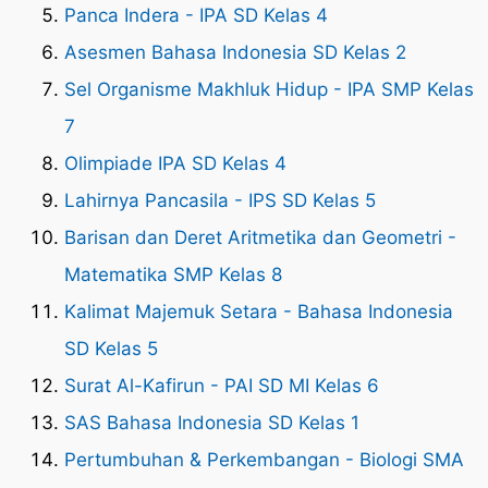
Panca Indera - IPA SD Kelas 4
Asesmen Bahasa Indonesia SD Kelas 2
Sel Organisme Makhluk Hidup - IPA SMP Kelas
7
Olimpiade IPA SD Kelas 4
Lahirnya Pancasila - IPS SD Kelas 5
Barisan dan Deret Aritmetika dan Geometri -
Matematika SMP Kelas 8
Kalimat Majemuk Setara - Bahasa Indonesia
SD Kelas 5
Surat Al-Kafirun - PAI SD MI Kelas 6
SAS Bahasa Indonesia SD Kelas 1
Pertumbuhan & Perkembangan - Biologi SMA