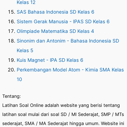
Kelas 12
SAS Bahasa Indonesia SD Kelas 6
Sistem Gerak Manusia - IPAS SD Kelas 6
Olimpiade Matematika SD Kelas 4
Sinonim dan Antonim - Bahasa Indonesia SD
Kelas 5
Kuis Magnet - IPA SD Kelas 6
Perkembangan Model Atom - Kimia SMA Kelas
10
Tentang:
Latihan Soal Online adalah website yang berisi tentang
latihan soal mulai dari soal SD / MI Sederajat, SMP / MTs
sederajat, SMA / MA Sederajat hingga umum. Website ini