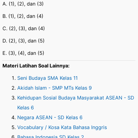
A. (1), (2), dan (3)
B. (1), (2), dan (4)
C. (2), (3), dan (4)
D. (2), (3), dan (5)
E. (3), (4), dan (5)
Materi Latihan Soal Lainnya:
Seni Budaya SMA Kelas 11
Akidah Islam - SMP MTs Kelas 9
Kehidupan Sosial Budaya Masyarakat ASEAN - SD
Kelas 6
Negara ASEAN - SD Kelas 6
Vocabulary / Kosa Kata Bahasa Inggris
Bahasa Indonesia SD Kelas 2