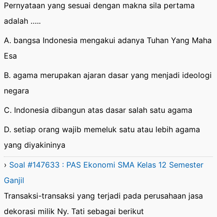
Pernyataan yang sesuai dengan makna sila pertama
adalah …..
A. bangsa Indonesia mengakui adanya Tuhan Yang Maha
Esa
B. agama merupakan ajaran dasar yang menjadi ideologi
negara
C. Indonesia dibangun atas dasar salah satu agama
D. setiap orang wajib memeluk satu atau lebih agama
yang diyakininya
›
Soal #147633 : PAS Ekonomi SMA Kelas 12 Semester
Ganjil
Transaksi-transaksi yang terjadi pada perusahaan jasa
dekorasi milik Ny. Tati sebagai berikut