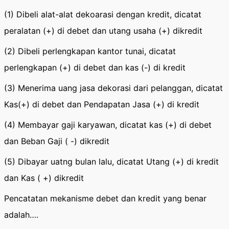
(1) Dibeli alat-alat dekoarasi dengan kredit, dicatat
peralatan (+) di debet dan utang usaha (+) dikredit
(2) Dibeli perlengkapan kantor tunai, dicatat
perlengkapan (+) di debet dan kas (-) di kredit
(3) Menerima uang jasa dekorasi dari pelanggan, dicatat
Kas(+) di debet dan Pendapatan Jasa (+) di kredit
(4) Membayar gaji karyawan, dicatat kas (+) di debet
dan Beban Gaji ( -) dikredit
(5) Dibayar uatng bulan lalu, dicatat Utang (+) di kredit
dan Kas ( +) dikredit
Pencatatan mekanisme debet dan kredit yang benar
adalah….