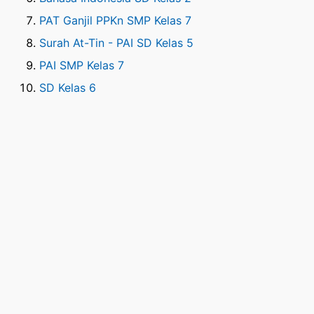
PAT Ganjil PPKn SMP Kelas 7
Surah At-Tin - PAI SD Kelas 5
PAI SMP Kelas 7
SD Kelas 6