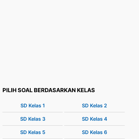
PILIH SOAL BERDASARKAN KELAS
SD Kelas 1
SD Kelas 2
SD Kelas 3
SD Kelas 4
SD Kelas 5
SD Kelas 6