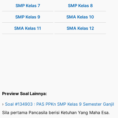
SMP Kelas 7
SMP Kelas 8
SMP Kelas 9
SMA Kelas 10
SMA Kelas 11
SMA Kelas 12
Preview Soal Lainnya:
›
Soal #134903 : PAS PPKn SMP Kelas 9 Semester Ganjil
Sila pertama Pancasila berisi Ketuhan Yang Maha Esa.