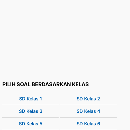
PILIH SOAL BERDASARKAN KELAS
SD Kelas 1
SD Kelas 2
SD Kelas 3
SD Kelas 4
SD Kelas 5
SD Kelas 6