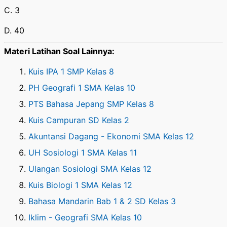
C. 3
D. 40
Materi Latihan Soal Lainnya:
Kuis IPA 1 SMP Kelas 8
PH Geografi 1 SMA Kelas 10
PTS Bahasa Jepang SMP Kelas 8
Kuis Campuran SD Kelas 2
Akuntansi Dagang - Ekonomi SMA Kelas 12
UH Sosiologi 1 SMA Kelas 11
Ulangan Sosiologi SMA Kelas 12
Kuis Biologi 1 SMA Kelas 12
Bahasa Mandarin Bab 1 & 2 SD Kelas 3
Iklim - Geografi SMA Kelas 10