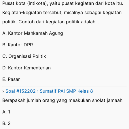
Pusat kota (intikota), yaitu pusat kegiatan dari kota itu.
Kegiatan-kegiatan tersebut, misalnya sebagai kegiatan
politik. Contoh dari kegiatan politik adalah….
A. Kantor Mahkamah Agung
B. Kantor DPR
C. Organisasi Politik
D. Kantor Kementerian
E. Pasar
›
Soal #152202 : Sumatif PAI SMP Kelas 8
Berapakah jumlah orang yang meakukan sholat jamaah
A. 1
B. 2