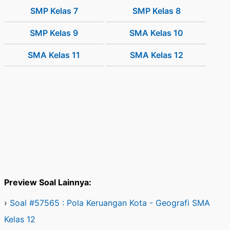
SMP Kelas 7
SMP Kelas 8
SMP Kelas 9
SMA Kelas 10
SMA Kelas 11
SMA Kelas 12
Preview Soal Lainnya:
›
Soal #57565 : Pola Keruangan Kota - Geografi SMA
Kelas 12