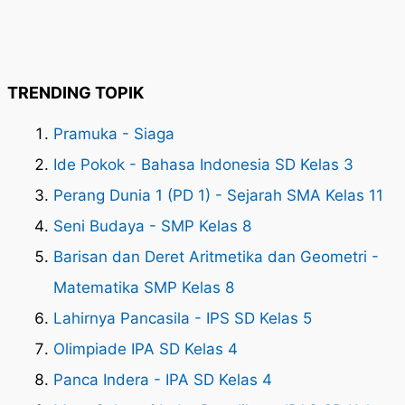
TRENDING TOPIK
Pramuka - Siaga
Ide Pokok - Bahasa Indonesia SD Kelas 3
Perang Dunia 1 (PD 1) - Sejarah SMA Kelas 11
Seni Budaya - SMP Kelas 8
Barisan dan Deret Aritmetika dan Geometri -
Matematika SMP Kelas 8
Lahirnya Pancasila - IPS SD Kelas 5
Olimpiade IPA SD Kelas 4
Panca Indera - IPA SD Kelas 4