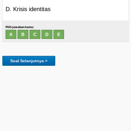
D. Krisis identitas
Pilih jawaban kamu:
Soal Selanjutnya >