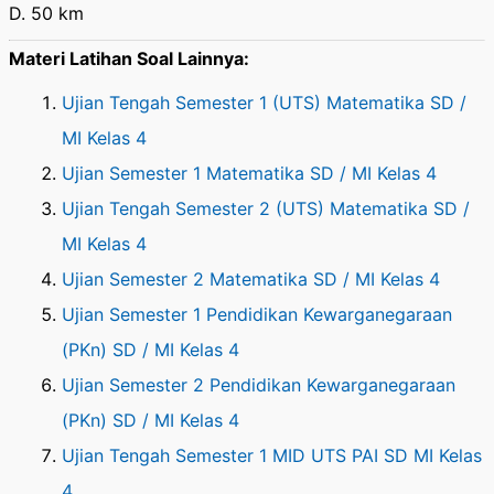
D. 50 km
Materi Latihan Soal Lainnya:
Ujian Tengah Semester 1 (UTS) Matematika SD /
MI Kelas 4
Ujian Semester 1 Matematika SD / MI Kelas 4
Ujian Tengah Semester 2 (UTS) Matematika SD /
MI Kelas 4
Ujian Semester 2 Matematika SD / MI Kelas 4
Ujian Semester 1 Pendidikan Kewarganegaraan
(PKn) SD / MI Kelas 4
Ujian Semester 2 Pendidikan Kewarganegaraan
(PKn) SD / MI Kelas 4
Ujian Tengah Semester 1 MID UTS PAI SD MI Kelas
4