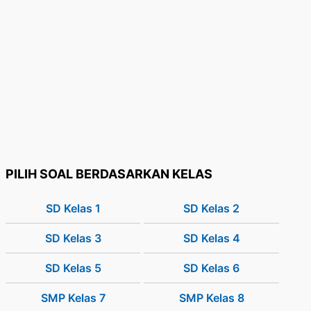
PILIH SOAL BERDASARKAN KELAS
SD Kelas 1
SD Kelas 2
SD Kelas 3
SD Kelas 4
SD Kelas 5
SD Kelas 6
SMP Kelas 7
SMP Kelas 8