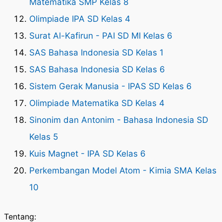
Matematika SMP Kelas 8
Olimpiade IPA SD Kelas 4
Surat Al-Kafirun - PAI SD MI Kelas 6
SAS Bahasa Indonesia SD Kelas 1
SAS Bahasa Indonesia SD Kelas 6
Sistem Gerak Manusia - IPAS SD Kelas 6
Olimpiade Matematika SD Kelas 4
Sinonim dan Antonim - Bahasa Indonesia SD
Kelas 5
Kuis Magnet - IPA SD Kelas 6
Perkembangan Model Atom - Kimia SMA Kelas
10
Tentang: