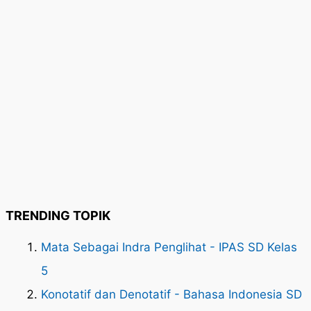
TRENDING TOPIK
Mata Sebagai Indra Penglihat - IPAS SD Kelas
5
Konotatif dan Denotatif - Bahasa Indonesia SD