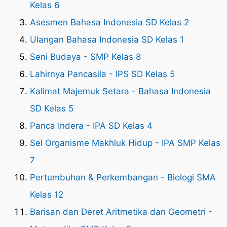
Kelas 6
Asesmen Bahasa Indonesia SD Kelas 2
Ulangan Bahasa Indonesia SD Kelas 1
Seni Budaya - SMP Kelas 8
Lahirnya Pancasila - IPS SD Kelas 5
Kalimat Majemuk Setara - Bahasa Indonesia
SD Kelas 5
Panca Indera - IPA SD Kelas 4
Sel Organisme Makhluk Hidup - IPA SMP Kelas
7
Pertumbuhan & Perkembangan - Biologi SMA
Kelas 12
Barisan dan Deret Aritmetika dan Geometri -