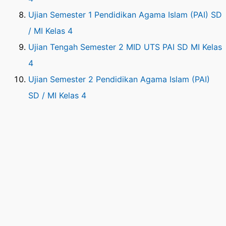
Ujian Semester 1 Pendidikan Agama Islam (PAI) SD
/ MI Kelas 4
Ujian Tengah Semester 2 MID UTS PAI SD MI Kelas
4
Ujian Semester 2 Pendidikan Agama Islam (PAI)
SD / MI Kelas 4