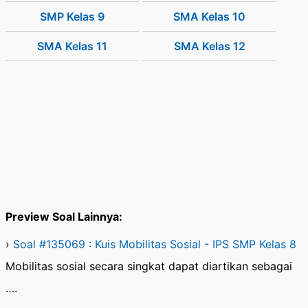
SMP Kelas 9
SMA Kelas 10
SMA Kelas 11
SMA Kelas 12
Preview Soal Lainnya:
›
Soal #135069 : Kuis Mobilitas Sosial - IPS SMP Kelas 8
Mobilitas sosial secara singkat dapat diartikan sebagai
….