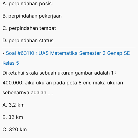
A. perpindahan posisi
B. perpindahan pekerjaan
C. perpindahan tempat
D. perpindahan status
›
Soal #63110 : UAS Matematika Semester 2 Genap SD
Kelas 5
Diketahui skala sebuah ukuran gambar adalah 1 :
400.000. Jika ukuran pada peta 8 cm, maka ukuran
sebenarnya adalah ….
A. 3,2 km
B. 32 km
C. 320 km