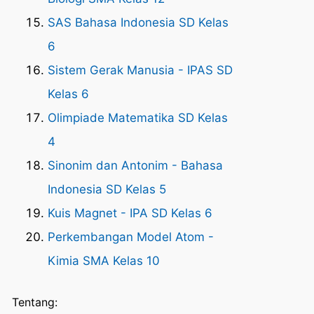
SAS Bahasa Indonesia SD Kelas
6
Sistem Gerak Manusia - IPAS SD
Kelas 6
Olimpiade Matematika SD Kelas
4
Sinonim dan Antonim - Bahasa
Indonesia SD Kelas 5
Kuis Magnet - IPA SD Kelas 6
Perkembangan Model Atom -
Kimia SMA Kelas 10
Tentang: