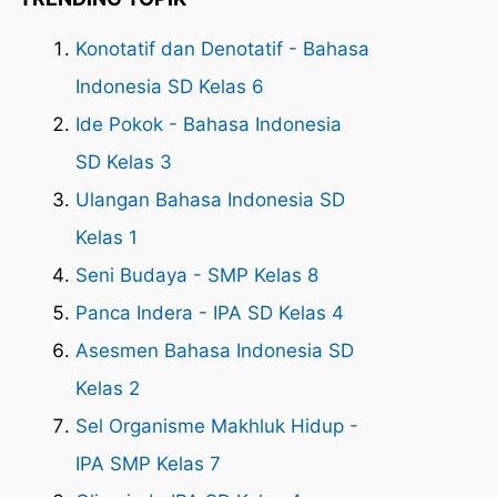
Konotatif dan Denotatif - Bahasa
Indonesia SD Kelas 6
Ide Pokok - Bahasa Indonesia
SD Kelas 3
Ulangan Bahasa Indonesia SD
Kelas 1
Seni Budaya - SMP Kelas 8
Panca Indera - IPA SD Kelas 4
Asesmen Bahasa Indonesia SD
Kelas 2
Sel Organisme Makhluk Hidup -
IPA SMP Kelas 7