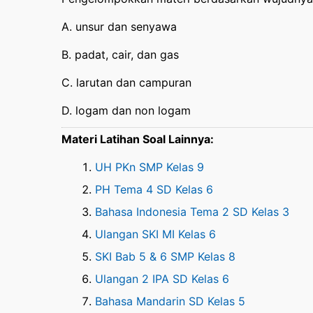
A. unsur dan senyawa
B. padat, cair, dan gas
C. larutan dan campuran
D. logam dan non logam
Materi Latihan Soal Lainnya:
UH PKn SMP Kelas 9
PH Tema 4 SD Kelas 6
Bahasa Indonesia Tema 2 SD Kelas 3
Ulangan SKI MI Kelas 6
SKI Bab 5 & 6 SMP Kelas 8
Ulangan 2 IPA SD Kelas 6
Bahasa Mandarin SD Kelas 5