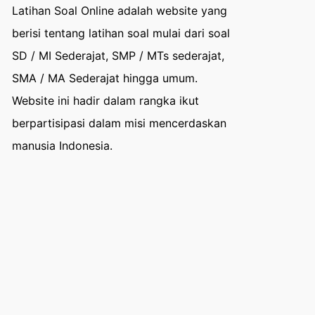
Latihan Soal Online adalah website yang
berisi tentang latihan soal mulai dari soal
SD / MI Sederajat, SMP / MTs sederajat,
SMA / MA Sederajat hingga umum.
Website ini hadir dalam rangka ikut
berpartisipasi dalam misi mencerdaskan
manusia Indonesia.