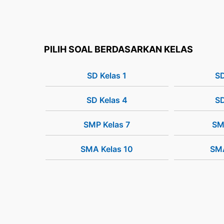
PILIH SOAL BERDASARKAN KELAS
SD Kelas 1
SD
SD Kelas 4
SD
SMP Kelas 7
SM
SMA Kelas 10
SMA