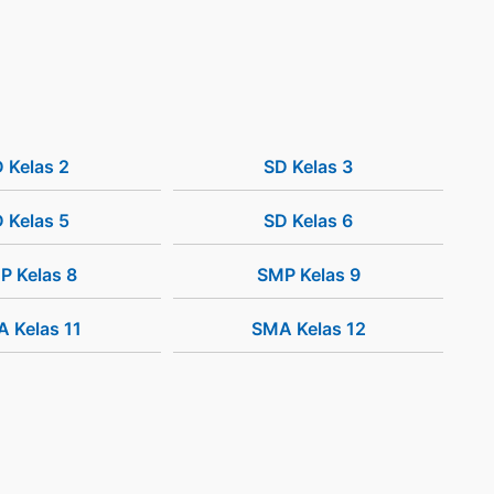
 Kelas 2
SD Kelas 3
 Kelas 5
SD Kelas 6
P Kelas 8
SMP Kelas 9
 Kelas 11
SMA Kelas 12