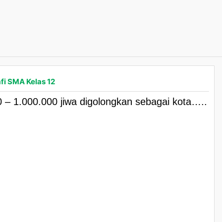
fi SMA Kelas 12
 – 1.000.000 jiwa digolongkan sebagai kota…..