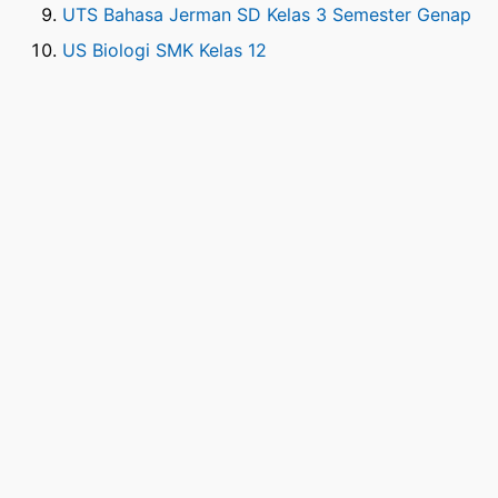
UTS Bahasa Jerman SD Kelas 3 Semester Genap
US Biologi SMK Kelas 12