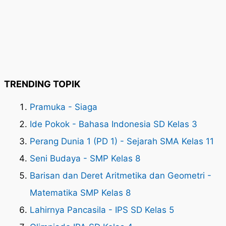
TRENDING TOPIK
Pramuka - Siaga
Ide Pokok - Bahasa Indonesia SD Kelas 3
Perang Dunia 1 (PD 1) - Sejarah SMA Kelas 11
Seni Budaya - SMP Kelas 8
Barisan dan Deret Aritmetika dan Geometri -
Matematika SMP Kelas 8
Lahirnya Pancasila - IPS SD Kelas 5