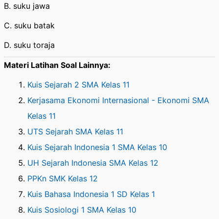
B. suku jawa
C. suku batak
D. suku toraja
Materi Latihan Soal Lainnya:
Kuis Sejarah 2 SMA Kelas 11
Kerjasama Ekonomi Internasional - Ekonomi SMA
Kelas 11
UTS Sejarah SMA Kelas 11
Kuis Sejarah Indonesia 1 SMA Kelas 10
UH Sejarah Indonesia SMA Kelas 12
PPKn SMK Kelas 12
Kuis Bahasa Indonesia 1 SD Kelas 1
Kuis Sosiologi 1 SMA Kelas 10