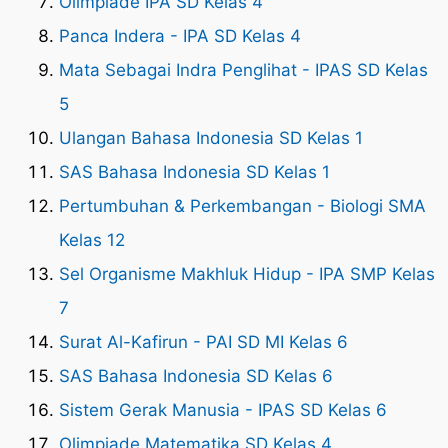
Olimpiade IPA SD Kelas 4
Panca Indera - IPA SD Kelas 4
Mata Sebagai Indra Penglihat - IPAS SD Kelas
5
Ulangan Bahasa Indonesia SD Kelas 1
SAS Bahasa Indonesia SD Kelas 1
Pertumbuhan & Perkembangan - Biologi SMA
Kelas 12
Sel Organisme Makhluk Hidup - IPA SMP Kelas
7
Surat Al-Kafirun - PAI SD MI Kelas 6
SAS Bahasa Indonesia SD Kelas 6
Sistem Gerak Manusia - IPAS SD Kelas 6
Olimpiade Matematika SD Kelas 4