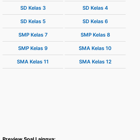
SD Kelas 3
SD Kelas 4
SD Kelas 5
SD Kelas 6
SMP Kelas 7
SMP Kelas 8
SMP Kelas 9
SMA Kelas 10
SMA Kelas 11
SMA Kelas 12
Preview Soal Lainnya: