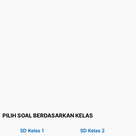
PILIH SOAL BERDASARKAN KELAS
SD Kelas 1
SD Kelas 2