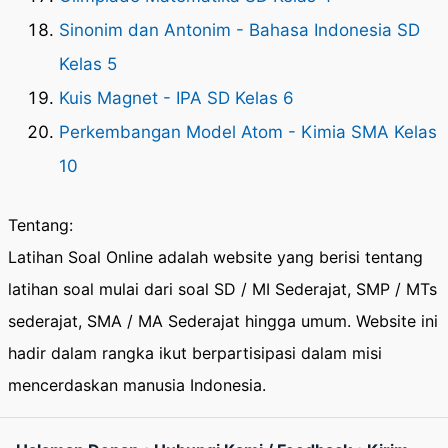
Sinonim dan Antonim - Bahasa Indonesia SD
Kelas 5
Kuis Magnet - IPA SD Kelas 6
Perkembangan Model Atom - Kimia SMA Kelas
10
Tentang:
Latihan Soal Online adalah website yang berisi tentang
latihan soal mulai dari soal SD / MI Sederajat, SMP / MTs
sederajat, SMA / MA Sederajat hingga umum. Website ini
hadir dalam rangka ikut berpartisipasi dalam misi
mencerdaskan manusia Indonesia.