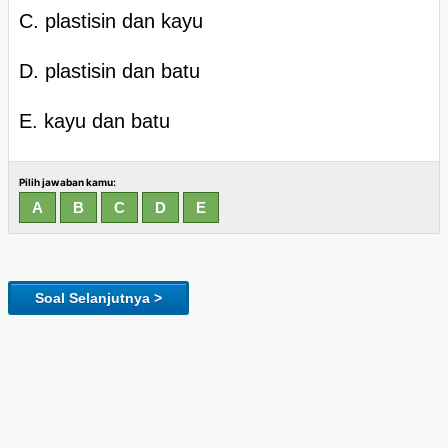
C. plastisin dan kayu
D. plastisin dan batu
E. kayu dan batu
Pilih jawaban kamu:
Soal Selanjutnya >