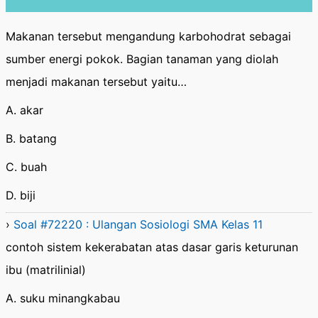
Makanan tersebut mengandung karbohodrat sebagai
sumber energi pokok. Bagian tanaman yang diolah
menjadi makanan tersebut yaitu…
A. akar
B. batang
C. buah
D. biji
›
Soal #72220 : Ulangan Sosiologi SMA Kelas 11
contoh sistem kekerabatan atas dasar garis keturunan
ibu (matrilinial)
A. suku minangkabau