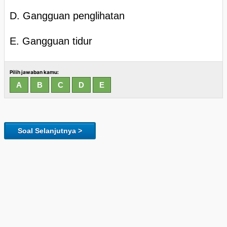
D. Gangguan penglihatan
E. Gangguan tidur
Pilih jawaban kamu:
Soal Selanjutnya >