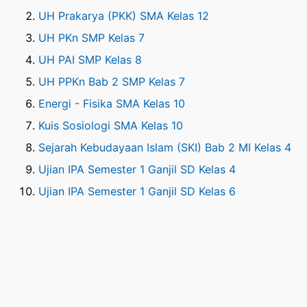
UH Prakarya (PKK) SMA Kelas 12
UH PKn SMP Kelas 7
UH PAI SMP Kelas 8
UH PPKn Bab 2 SMP Kelas 7
Energi - Fisika SMA Kelas 10
Kuis Sosiologi SMA Kelas 10
Sejarah Kebudayaan Islam (SKI) Bab 2 MI Kelas 4
Ujian IPA Semester 1 Ganjil SD Kelas 4
Ujian IPA Semester 1 Ganjil SD Kelas 6