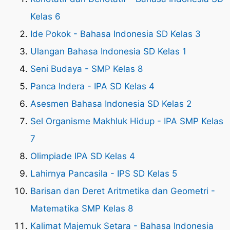
Kelas 6
Ide Pokok - Bahasa Indonesia SD Kelas 3
Ulangan Bahasa Indonesia SD Kelas 1
Seni Budaya - SMP Kelas 8
Panca Indera - IPA SD Kelas 4
Asesmen Bahasa Indonesia SD Kelas 2
Sel Organisme Makhluk Hidup - IPA SMP Kelas
7
Olimpiade IPA SD Kelas 4
Lahirnya Pancasila - IPS SD Kelas 5
Barisan dan Deret Aritmetika dan Geometri -
Matematika SMP Kelas 8
Kalimat Majemuk Setara - Bahasa Indonesia