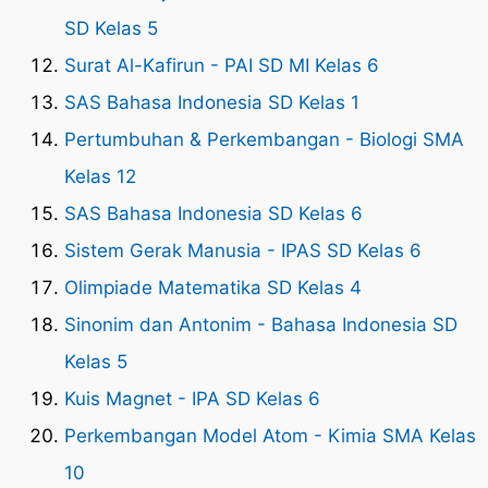
SD Kelas 5
Surat Al-Kafirun - PAI SD MI Kelas 6
SAS Bahasa Indonesia SD Kelas 1
Pertumbuhan & Perkembangan - Biologi SMA
Kelas 12
SAS Bahasa Indonesia SD Kelas 6
Sistem Gerak Manusia - IPAS SD Kelas 6
Olimpiade Matematika SD Kelas 4
Sinonim dan Antonim - Bahasa Indonesia SD
Kelas 5
Kuis Magnet - IPA SD Kelas 6
Perkembangan Model Atom - Kimia SMA Kelas
10