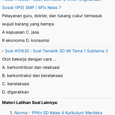
Sosial (IPS) SMP / MTs Kelas 7
Pelayanan guru, dokter, dan tukang cukur termasuk
wujud barang yang bempa
A kepuasan C. jasa
R ekonomis D. konsumsi
›
Soal #31630 : Soal Tematik SD MI Tema 1 Subtema 2
Otot bekerja dengan cara …
A. berkontribusi dan relaksasi
B. berkontraksi dan berelaksasi
C. berelaksasi
D. digerakkan
Materi Latihan Soal Lainnya:
Norma - PPKn SD Kelas 4 Kurikulum Merdeka