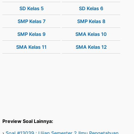
SD Kelas 5
SD Kelas 6
SMP Kelas 7
SMP Kelas 8
SMP Kelas 9
SMA Kelas 10
SMA Kelas 11
SMA Kelas 12
Preview Soal Lainnya:
›
Soal #13039 : Ujian Semester 2 Ilmu Pengetahuan