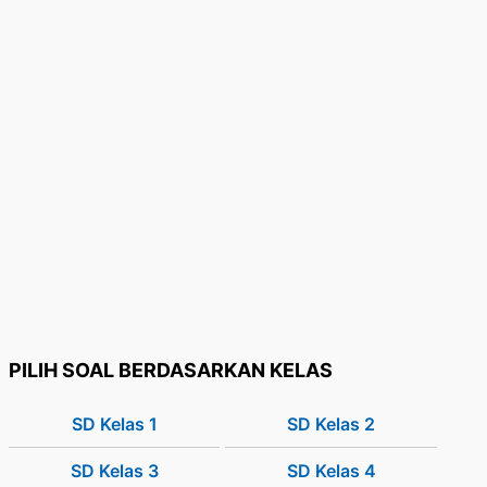
PILIH SOAL BERDASARKAN KELAS
SD Kelas 1
SD Kelas 2
SD Kelas 3
SD Kelas 4