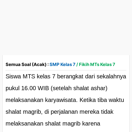
Semua Soal (Acak) :
SMP Kelas 7
/ Fikih MTs Kelas 7
Siswa MTS kelas 7 berangkat dari sekalahnya
pukul 16.00 WIB (setelah shalat ashar)
melaksanakan karyawisata. Ketika tiba waktu
shalat magrib, di perjalanan mereka tidak
melaksanakan shalat magrib karena