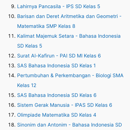
Lahirnya Pancasila - IPS SD Kelas 5
Barisan dan Deret Aritmetika dan Geometri -
Matematika SMP Kelas 8
Kalimat Majemuk Setara - Bahasa Indonesia
SD Kelas 5
Surat Al-Kafirun - PAI SD MI Kelas 6
SAS Bahasa Indonesia SD Kelas 1
Pertumbuhan & Perkembangan - Biologi SMA
Kelas 12
SAS Bahasa Indonesia SD Kelas 6
Sistem Gerak Manusia - IPAS SD Kelas 6
Olimpiade Matematika SD Kelas 4
Sinonim dan Antonim - Bahasa Indonesia SD