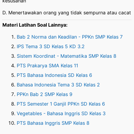
kesusahan
D. Menertawakan orang yang tidak sempurna atau cacat
Materi Latihan Soal Lainnya:
Bab 2 Norma dan Keadilan - PPKn SMP Kelas 7
IPS Tema 3 SD Kelas 5 KD 3.2
Sistem Koordinat - Matematika SMP Kelas 8
PTS Prakarya SMA Kelas 11
PTS Bahasa Indonesia SD Kelas 6
Bahasa Indonesia Tema 3 SD Kelas 2
PPKn Bab 2 SMP Kelas 9
PTS Semester 1 Ganjil PPKn SD Kelas 6
Vegetables - Bahasa Inggris SD Kelas 3
PTS Bahasa Inggris SMP Kelas 8