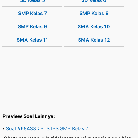
SD Kelas 5
SD Kelas 6
SMP Kelas 7
SMP Kelas 8
SMP Kelas 9
SMA Kelas 10
SMA Kelas 11
SMA Kelas 12
Preview Soal Lainnya:
›
Soal #68433 : PTS IPS SMP Kelas 7