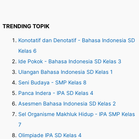
TRENDING TOPIK
Konotatif dan Denotatif - Bahasa Indonesia SD
Kelas 6
Ide Pokok - Bahasa Indonesia SD Kelas 3
Ulangan Bahasa Indonesia SD Kelas 1
Seni Budaya - SMP Kelas 8
Panca Indera - IPA SD Kelas 4
Asesmen Bahasa Indonesia SD Kelas 2
Sel Organisme Makhluk Hidup - IPA SMP Kelas
7
Olimpiade IPA SD Kelas 4