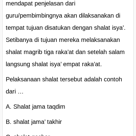
mendapat penjelasan dari
guru/pembimbingnya akan dilaksanakan di
tempat tujuan disatukan dengan shalat isya’.
Setibanya di tujuan mereka melaksanakan
shalat magrib tiga raka’at dan setelah salam
langsung shalat isya’ empat raka’at.
Pelaksanaan shalat tersebut adalah contoh
dari …
A. Shalat jama taqdim
B. shalat jama’ takhir