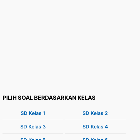
PILIH SOAL BERDASARKAN KELAS
SD Kelas 1
SD Kelas 2
SD Kelas 3
SD Kelas 4