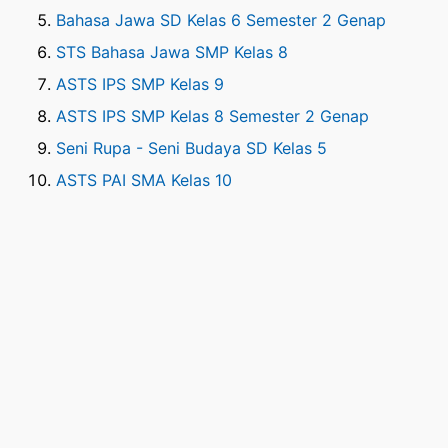
Bahasa Jawa SD Kelas 6 Semester 2 Genap
STS Bahasa Jawa SMP Kelas 8
ASTS IPS SMP Kelas 9
ASTS IPS SMP Kelas 8 Semester 2 Genap
Seni Rupa - Seni Budaya SD Kelas 5
ASTS PAI SMA Kelas 10