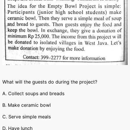
What will the guests do during the project?
A. Collect soups and breads
B. Make ceramic bowl
C. Serve simple meals
D. Have lunch