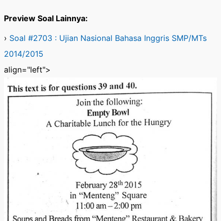
Preview Soal Lainnya:
›
Soal #2703 : Ujian Nasional Bahasa Inggris SMP/MTs
2014/2015
align="left">