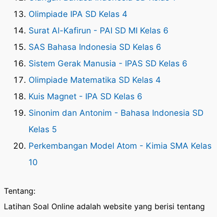
Olimpiade IPA SD Kelas 4
Surat Al-Kafirun - PAI SD MI Kelas 6
SAS Bahasa Indonesia SD Kelas 6
Sistem Gerak Manusia - IPAS SD Kelas 6
Olimpiade Matematika SD Kelas 4
Kuis Magnet - IPA SD Kelas 6
Sinonim dan Antonim - Bahasa Indonesia SD
Kelas 5
Perkembangan Model Atom - Kimia SMA Kelas
10
Tentang:
Latihan Soal Online adalah website yang berisi tentang