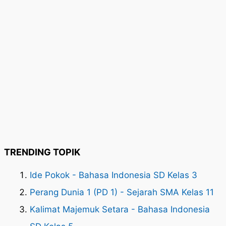
TRENDING TOPIK
Ide Pokok - Bahasa Indonesia SD Kelas 3
Perang Dunia 1 (PD 1) - Sejarah SMA Kelas 11
Kalimat Majemuk Setara - Bahasa Indonesia