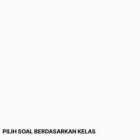
PILIH SOAL BERDASARKAN KELAS