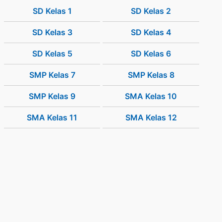
SD Kelas 1
SD Kelas 2
SD Kelas 3
SD Kelas 4
SD Kelas 5
SD Kelas 6
SMP Kelas 7
SMP Kelas 8
SMP Kelas 9
SMA Kelas 10
SMA Kelas 11
SMA Kelas 12