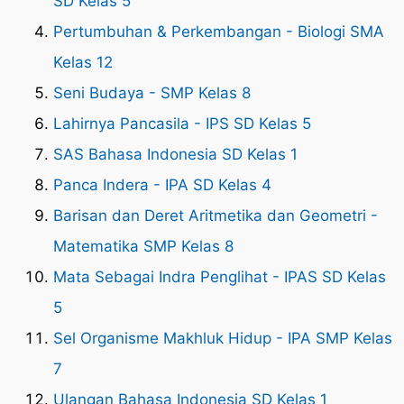
SD Kelas 5
Pertumbuhan & Perkembangan - Biologi SMA
Kelas 12
Seni Budaya - SMP Kelas 8
Lahirnya Pancasila - IPS SD Kelas 5
SAS Bahasa Indonesia SD Kelas 1
Panca Indera - IPA SD Kelas 4
Barisan dan Deret Aritmetika dan Geometri -
Matematika SMP Kelas 8
Mata Sebagai Indra Penglihat - IPAS SD Kelas
5
Sel Organisme Makhluk Hidup - IPA SMP Kelas
7
Ulangan Bahasa Indonesia SD Kelas 1