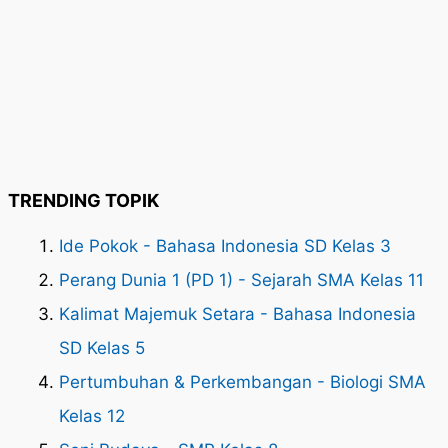
TRENDING TOPIK
Ide Pokok - Bahasa Indonesia SD Kelas 3
Perang Dunia 1 (PD 1) - Sejarah SMA Kelas 11
Kalimat Majemuk Setara - Bahasa Indonesia
SD Kelas 5
Pertumbuhan & Perkembangan - Biologi SMA
Kelas 12