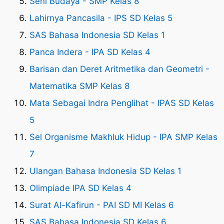
Seni Budaya - SMP Kelas 8
Lahirnya Pancasila - IPS SD Kelas 5
SAS Bahasa Indonesia SD Kelas 1
Panca Indera - IPA SD Kelas 4
Barisan dan Deret Aritmetika dan Geometri -
Matematika SMP Kelas 8
Mata Sebagai Indra Penglihat - IPAS SD Kelas
5
Sel Organisme Makhluk Hidup - IPA SMP Kelas
7
Ulangan Bahasa Indonesia SD Kelas 1
Olimpiade IPA SD Kelas 4
Surat Al-Kafirun - PAI SD MI Kelas 6
SAS Bahasa Indonesia SD Kelas 6