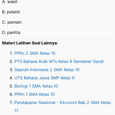
A. wasit
B. pelatih
C. pemain
D. panitia
Materi Latihan Soal Lainnya:
PPKn 2 SMA Kelas 10
PTS Bahasa Arab MTs Kelas 8 Semester Ganjil
Sejarah Indonesia 2 SMA Kelas 10
UTS Bahasa Jawa SMP Kelas 9
Biologi 1 SMA Kelas 10
PPKn 1 SMA Kelas 10
Pendapatan Nasional - Ekonomi Bab 2 SMA Kelas
11