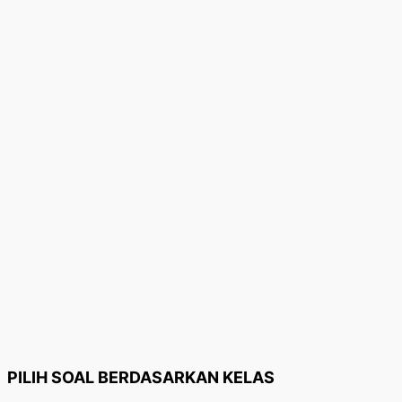
PILIH SOAL BERDASARKAN KELAS