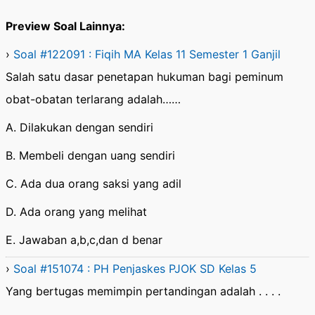
Preview Soal Lainnya:
›
Soal #122091 : Fiqih MA Kelas 11 Semester 1 Ganjil
Salah satu dasar penetapan hukuman bagi peminum
obat-obatan terlarang adalah……
A. Dilakukan dengan sendiri
B. Membeli dengan uang sendiri
C. Ada dua orang saksi yang adil
D. Ada orang yang melihat
E. Jawaban a,b,c,dan d benar
›
Soal #151074 : PH Penjaskes PJOK SD Kelas 5
Yang bertugas memimpin pertandingan adalah . . . .