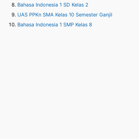
Bahasa Indonesia 1 SD Kelas 2
UAS PPKn SMA Kelas 10 Semester Ganjil
Bahasa Indonesia 1 SMP Kelas 8