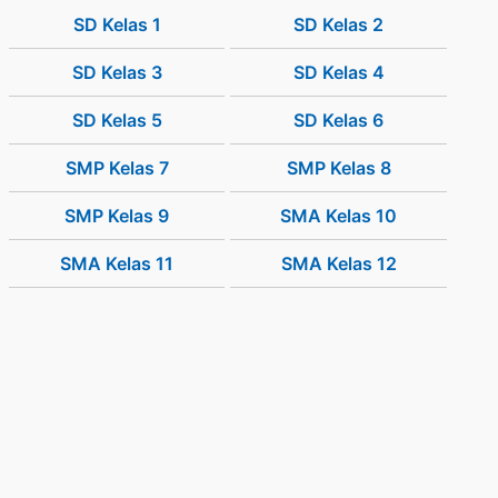
SD Kelas 1
SD Kelas 2
SD Kelas 3
SD Kelas 4
SD Kelas 5
SD Kelas 6
SMP Kelas 7
SMP Kelas 8
SMP Kelas 9
SMA Kelas 10
SMA Kelas 11
SMA Kelas 12