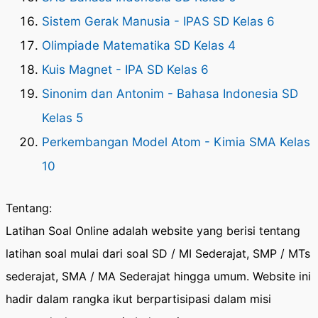
Sistem Gerak Manusia - IPAS SD Kelas 6
Olimpiade Matematika SD Kelas 4
Kuis Magnet - IPA SD Kelas 6
Sinonim dan Antonim - Bahasa Indonesia SD
Kelas 5
Perkembangan Model Atom - Kimia SMA Kelas
10
Tentang:
Latihan Soal Online adalah website yang berisi tentang
latihan soal mulai dari soal SD / MI Sederajat, SMP / MTs
sederajat, SMA / MA Sederajat hingga umum. Website ini
hadir dalam rangka ikut berpartisipasi dalam misi