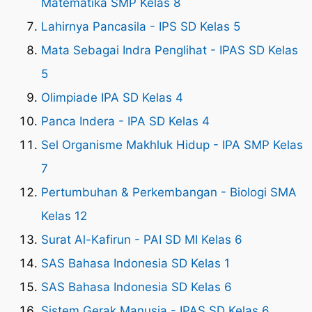
Matematika SMP Kelas 8
Lahirnya Pancasila - IPS SD Kelas 5
Mata Sebagai Indra Penglihat - IPAS SD Kelas
5
Olimpiade IPA SD Kelas 4
Panca Indera - IPA SD Kelas 4
Sel Organisme Makhluk Hidup - IPA SMP Kelas
7
Pertumbuhan & Perkembangan - Biologi SMA
Kelas 12
Surat Al-Kafirun - PAI SD MI Kelas 6
SAS Bahasa Indonesia SD Kelas 1
SAS Bahasa Indonesia SD Kelas 6
Sistem Gerak Manusia - IPAS SD Kelas 6