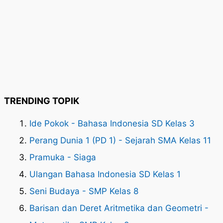
TRENDING TOPIK
Ide Pokok - Bahasa Indonesia SD Kelas 3
Perang Dunia 1 (PD 1) - Sejarah SMA Kelas 11
Pramuka - Siaga
Ulangan Bahasa Indonesia SD Kelas 1
Seni Budaya - SMP Kelas 8
Barisan dan Deret Aritmetika dan Geometri -