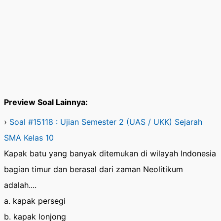
Preview Soal Lainnya:
›
Soal #15118 : Ujian Semester 2 (UAS / UKK) Sejarah
SMA Kelas 10
Kapak batu yang banyak ditemukan di wilayah Indonesia
bagian timur dan berasal dari zaman Neolitikum
adalah....
a. kapak persegi
b. kapak lonjong