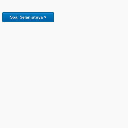
Soal Selanjutnya >