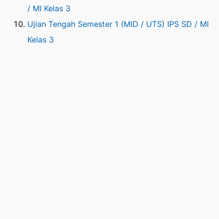
/ MI Kelas 3
Ujian Tengah Semester 1 (MID / UTS) IPS SD / MI
Kelas 3