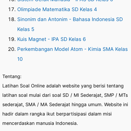
Olimpiade Matematika SD Kelas 4
Sinonim dan Antonim - Bahasa Indonesia SD
Kelas 5
Kuis Magnet - IPA SD Kelas 6
Perkembangan Model Atom - Kimia SMA Kelas
10
Tentang:
Latihan Soal Online adalah website yang berisi tentang
latihan soal mulai dari soal SD / MI Sederajat, SMP / MTs
sederajat, SMA / MA Sederajat hingga umum. Website ini
hadir dalam rangka ikut berpartisipasi dalam misi
mencerdaskan manusia Indonesia.