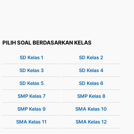
PILIH SOAL BERDASARKAN KELAS
SD Kelas 1
SD Kelas 2
SD Kelas 3
SD Kelas 4
SD Kelas 5
SD Kelas 6
SMP Kelas 7
SMP Kelas 8
SMP Kelas 9
SMA Kelas 10
SMA Kelas 11
SMA Kelas 12