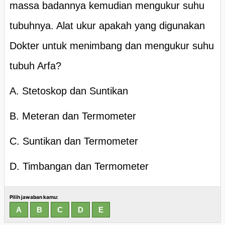
massa badannya kemudian mengukur suhu
tubuhnya. Alat ukur apakah yang digunakan
Dokter untuk menimbang dan mengukur suhu
tubuh Arfa?
A. Stetoskop dan Suntikan
B. Meteran dan Termometer
C. Suntikan dan Termometer
D. Timbangan dan Termometer
Pilih jawaban kamu: