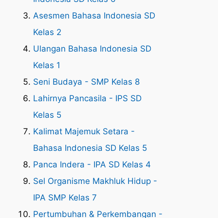
Asesmen Bahasa Indonesia SD
Kelas 2
Ulangan Bahasa Indonesia SD
Kelas 1
Seni Budaya - SMP Kelas 8
Lahirnya Pancasila - IPS SD
Kelas 5
Kalimat Majemuk Setara -
Bahasa Indonesia SD Kelas 5
Panca Indera - IPA SD Kelas 4
Sel Organisme Makhluk Hidup -
IPA SMP Kelas 7
Pertumbuhan & Perkembangan -