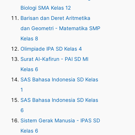
Biologi SMA Kelas 12
Barisan dan Deret Aritmetika
dan Geometri - Matematika SMP
Kelas 8
Olimpiade IPA SD Kelas 4
Surat Al-Kafirun - PAI SD MI
Kelas 6
SAS Bahasa Indonesia SD Kelas
1
SAS Bahasa Indonesia SD Kelas
6
Sistem Gerak Manusia - IPAS SD
Kelas 6