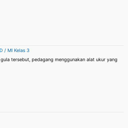
 / MI Kelas 3
t gula tersebut, pedagang menggunakan alat ukur yang