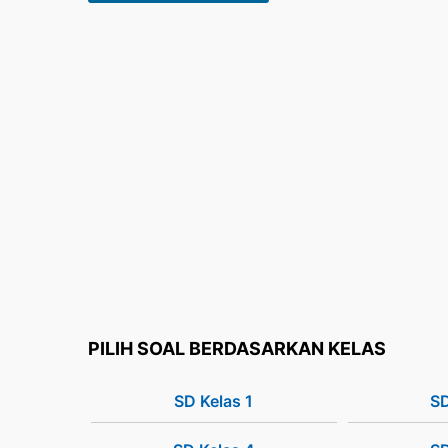
PILIH SOAL BERDASARKAN KELAS
SD Kelas 1
SD