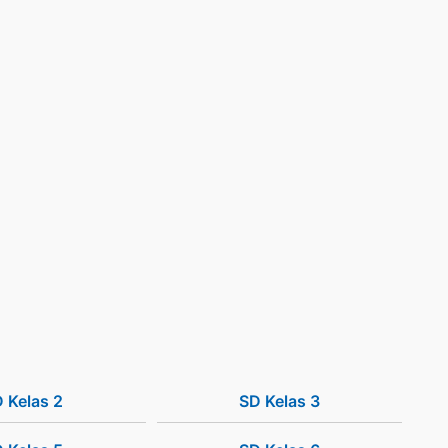
 Kelas 2
SD Kelas 3