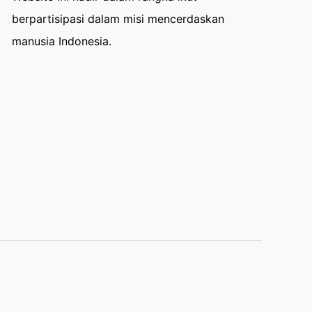
berpartisipasi dalam misi mencerdaskan
manusia Indonesia.