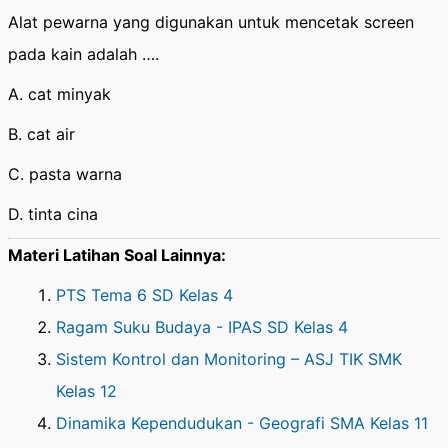
Alat pewarna yang digunakan untuk mencetak screen
pada kain adalah ….
A. cat minyak
B. cat air
C. pasta warna
D. tinta cina
Materi Latihan Soal Lainnya:
PTS Tema 6 SD Kelas 4
Ragam Suku Budaya - IPAS SD Kelas 4
Sistem Kontrol dan Monitoring – ASJ TIK SMK
Kelas 12
Dinamika Kependudukan - Geografi SMA Kelas 11