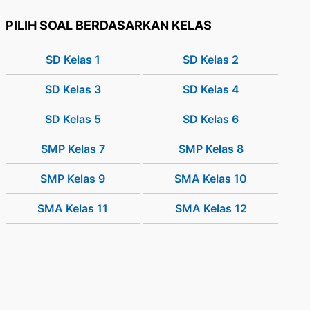
PILIH SOAL BERDASARKAN KELAS
SD Kelas 1
SD Kelas 2
SD Kelas 3
SD Kelas 4
SD Kelas 5
SD Kelas 6
SMP Kelas 7
SMP Kelas 8
SMP Kelas 9
SMA Kelas 10
SMA Kelas 11
SMA Kelas 12