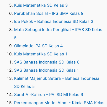
Kuis Matematika SD Kelas 3
Perubahan Sosial - IPS SMP Kelas 9
Ide Pokok - Bahasa Indonesia SD Kelas 3
Mata Sebagai Indra Penglihat - IPAS SD Kelas
5
Olimpiade IPA SD Kelas 4
Kuis Matematika SD Kelas 1
SAS Bahasa Indonesia SD Kelas 6
SAS Bahasa Indonesia SD Kelas 1
Kalimat Majemuk Setara - Bahasa Indonesia
SD Kelas 5
Surat Al-Kafirun - PAI SD MI Kelas 6
Perkembangan Model Atom - Kimia SMA Kelas