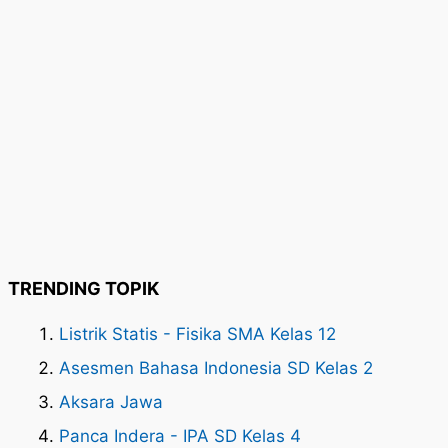
TRENDING TOPIK
Listrik Statis - Fisika SMA Kelas 12
Asesmen Bahasa Indonesia SD Kelas 2
Aksara Jawa
Panca Indera - IPA SD Kelas 4