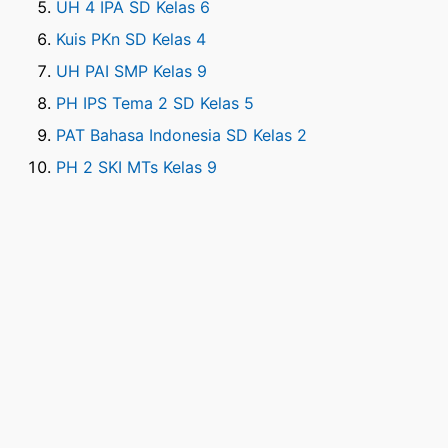
UH 4 IPA SD Kelas 6
Kuis PKn SD Kelas 4
UH PAI SMP Kelas 9
PH IPS Tema 2 SD Kelas 5
PAT Bahasa Indonesia SD Kelas 2
PH 2 SKI MTs Kelas 9