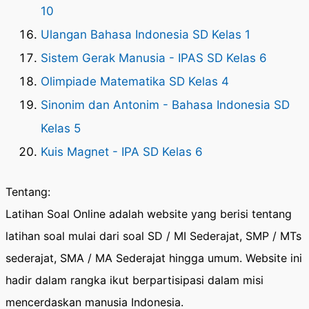
10
Ulangan Bahasa Indonesia SD Kelas 1
Sistem Gerak Manusia - IPAS SD Kelas 6
Olimpiade Matematika SD Kelas 4
Sinonim dan Antonim - Bahasa Indonesia SD
Kelas 5
Kuis Magnet - IPA SD Kelas 6
Tentang:
Latihan Soal Online adalah website yang berisi tentang
latihan soal mulai dari soal SD / MI Sederajat, SMP / MTs
sederajat, SMA / MA Sederajat hingga umum. Website ini
hadir dalam rangka ikut berpartisipasi dalam misi
mencerdaskan manusia Indonesia.