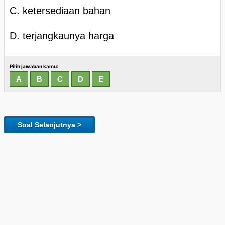
C. ketersediaan bahan
D. terjangkaunya harga
Pilih jawaban kamu:
Soal Selanjutnya >