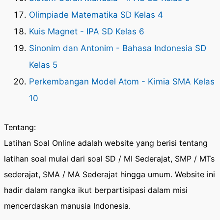
Olimpiade Matematika SD Kelas 4
Kuis Magnet - IPA SD Kelas 6
Sinonim dan Antonim - Bahasa Indonesia SD
Kelas 5
Perkembangan Model Atom - Kimia SMA Kelas
10
Tentang:
Latihan Soal Online adalah website yang berisi tentang
latihan soal mulai dari soal SD / MI Sederajat, SMP / MTs
sederajat, SMA / MA Sederajat hingga umum. Website ini
hadir dalam rangka ikut berpartisipasi dalam misi
mencerdaskan manusia Indonesia.