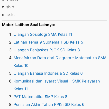
c. shirt
d. skirt
Materi Latihan Soal Lainnya:
Ulangan Sosiologi SMA Kelas 11
Latihan Tema 9 Subtema 1 SD Kelas 5
Ulangan Penjaskes PJOK SD Kelas 3
Menafsirkan Data dari Diagram - Matematika SMA
Kelas 10
Ulangan Bahasa Indonesia SD Kelas 6
Komunikasi dan Isyarat Visual - SMK Pelayaran
Kelas 11
PAT Matematika SMP Kelas 8
Penilaian Akhir Tahun PPKn SD Kelas 6