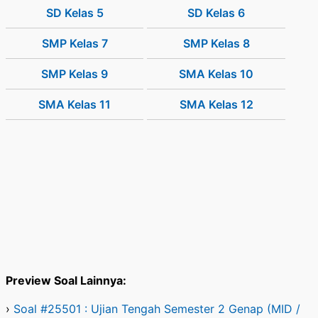
SD Kelas 5
SD Kelas 6
SMP Kelas 7
SMP Kelas 8
SMP Kelas 9
SMA Kelas 10
SMA Kelas 11
SMA Kelas 12
Preview Soal Lainnya:
›
Soal #25501 : Ujian Tengah Semester 2 Genap (MID /