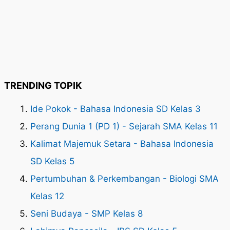
TRENDING TOPIK
Ide Pokok - Bahasa Indonesia SD Kelas 3
Perang Dunia 1 (PD 1) - Sejarah SMA Kelas 11
Kalimat Majemuk Setara - Bahasa Indonesia
SD Kelas 5
Pertumbuhan & Perkembangan - Biologi SMA
Kelas 12
Seni Budaya - SMP Kelas 8