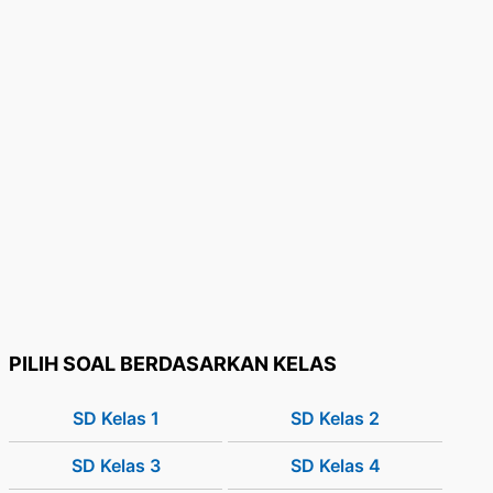
PILIH SOAL BERDASARKAN KELAS
SD Kelas 1
SD Kelas 2
SD Kelas 3
SD Kelas 4