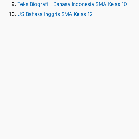
Teks Biografi - Bahasa Indonesia SMA Kelas 10
US Bahasa Inggris SMA Kelas 12