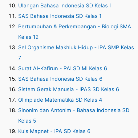
Ulangan Bahasa Indonesia SD Kelas 1
SAS Bahasa Indonesia SD Kelas 1
Pertumbuhan & Perkembangan - Biologi SMA
Kelas 12
Sel Organisme Makhluk Hidup - IPA SMP Kelas
7
Surat Al-Kafirun - PAI SD MI Kelas 6
SAS Bahasa Indonesia SD Kelas 6
Sistem Gerak Manusia - IPAS SD Kelas 6
Olimpiade Matematika SD Kelas 4
Sinonim dan Antonim - Bahasa Indonesia SD
Kelas 5
Kuis Magnet - IPA SD Kelas 6