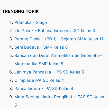
TRENDING TOPIK
Pramuka - Siaga
Ide Pokok - Bahasa Indonesia SD Kelas 3
Perang Dunia 1 (PD 1) - Sejarah SMA Kelas 11
Seni Budaya - SMP Kelas 8
Barisan dan Deret Aritmetika dan Geometri -
Matematika SMP Kelas 8
Lahirnya Pancasila - IPS SD Kelas 5
Olimpiade IPA SD Kelas 4
Panca Indera - IPA SD Kelas 4
Mata Sebagai Indra Penglihat - IPAS SD Kelas
5