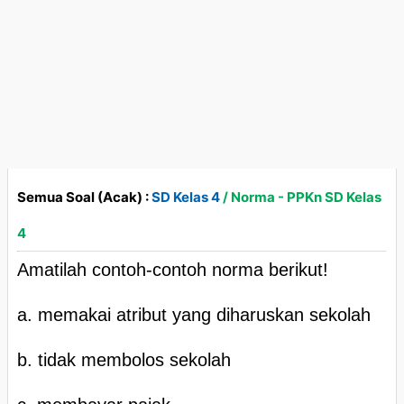
Semua Soal (Acak) :
SD Kelas 4
/ Norma - PPKn SD Kelas
4
Amatilah contoh-contoh norma berikut!
a. memakai atribut yang diharuskan sekolah
b. tidak membolos sekolah