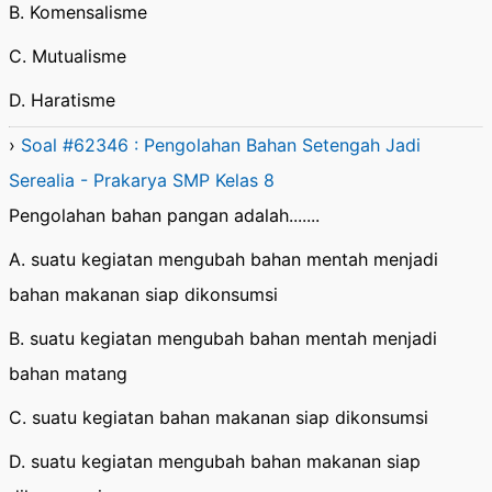
B. Komensalisme
C. Mutualisme
D. Haratisme
›
Soal #62346 : Pengolahan Bahan Setengah Jadi
Serealia - Prakarya SMP Kelas 8
Pengolahan bahan pangan adalah.......
A. suatu kegiatan mengubah bahan mentah menjadi
bahan makanan siap dikonsumsi
B. suatu kegiatan mengubah bahan mentah menjadi
bahan matang
C. suatu kegiatan bahan makanan siap dikonsumsi
D. suatu kegiatan mengubah bahan makanan siap