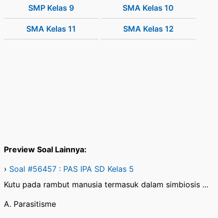
SMP Kelas 9
SMA Kelas 10
SMA Kelas 11
SMA Kelas 12
Preview Soal Lainnya:
›
Soal #56457 : PAS IPA SD Kelas 5
Kutu pada rambut manusia termasuk dalam simbiosis ...
A. Parasitisme