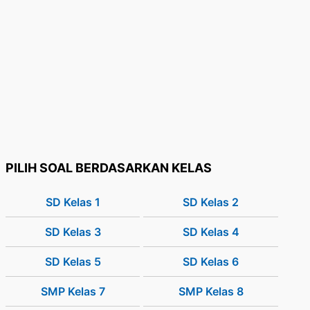
PILIH SOAL BERDASARKAN KELAS
SD Kelas 1
SD Kelas 2
SD Kelas 3
SD Kelas 4
SD Kelas 5
SD Kelas 6
SMP Kelas 7
SMP Kelas 8