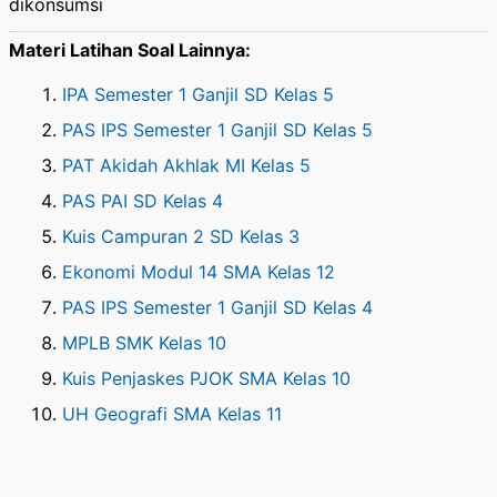
dikonsumsi
Materi Latihan Soal Lainnya:
IPA Semester 1 Ganjil SD Kelas 5
PAS IPS Semester 1 Ganjil SD Kelas 5
PAT Akidah Akhlak MI Kelas 5
PAS PAI SD Kelas 4
Kuis Campuran 2 SD Kelas 3
Ekonomi Modul 14 SMA Kelas 12
PAS IPS Semester 1 Ganjil SD Kelas 4
MPLB SMK Kelas 10
Kuis Penjaskes PJOK SMA Kelas 10
UH Geografi SMA Kelas 11