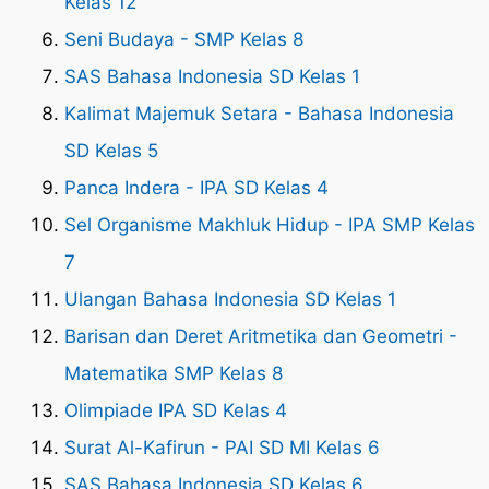
Kelas 12
Seni Budaya - SMP Kelas 8
SAS Bahasa Indonesia SD Kelas 1
Kalimat Majemuk Setara - Bahasa Indonesia
SD Kelas 5
Panca Indera - IPA SD Kelas 4
Sel Organisme Makhluk Hidup - IPA SMP Kelas
7
Ulangan Bahasa Indonesia SD Kelas 1
Barisan dan Deret Aritmetika dan Geometri -
Matematika SMP Kelas 8
Olimpiade IPA SD Kelas 4
Surat Al-Kafirun - PAI SD MI Kelas 6
SAS Bahasa Indonesia SD Kelas 6