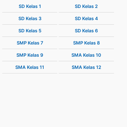
SD Kelas 1
SD Kelas 2
SD Kelas 3
SD Kelas 4
SD Kelas 5
SD Kelas 6
SMP Kelas 7
SMP Kelas 8
SMP Kelas 9
SMA Kelas 10
SMA Kelas 11
SMA Kelas 12