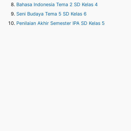
Bahasa Indonesia Tema 2 SD Kelas 4
Seni Budaya Tema 5 SD Kelas 6
Penilaian Akhir Semester IPA SD Kelas 5