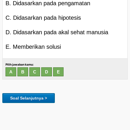
B. Didasarkan pada pengamatan
C. Didasarkan pada hipotesis
D. Didasarkan pada akal sehat manusia
E. Memberikan solusi
Pilih jawaban kamu:
Soal Selanjutnya >