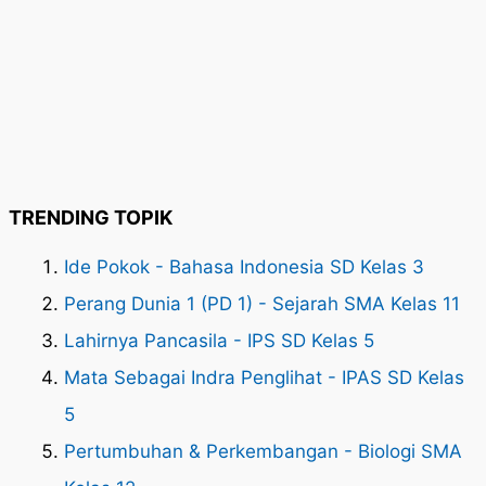
TRENDING TOPIK
Ide Pokok - Bahasa Indonesia SD Kelas 3
Perang Dunia 1 (PD 1) - Sejarah SMA Kelas 11
Lahirnya Pancasila - IPS SD Kelas 5
Mata Sebagai Indra Penglihat - IPAS SD Kelas
5
Pertumbuhan & Perkembangan - Biologi SMA