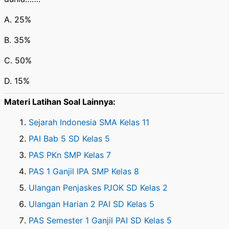
A. 25%
B. 35%
C. 50%
D. 15%
Materi Latihan Soal Lainnya:
Sejarah Indonesia SMA Kelas 11
PAI Bab 5 SD Kelas 5
PAS PKn SMP Kelas 7
PAS 1 Ganjil IPA SMP Kelas 8
Ulangan Penjaskes PJOK SD Kelas 2
Ulangan Harian 2 PAI SD Kelas 5
PAS Semester 1 Ganjil PAI SD Kelas 5