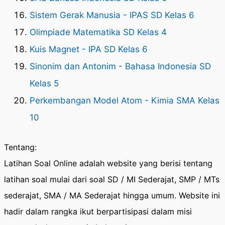
Sistem Gerak Manusia - IPAS SD Kelas 6
Olimpiade Matematika SD Kelas 4
Kuis Magnet - IPA SD Kelas 6
Sinonim dan Antonim - Bahasa Indonesia SD
Kelas 5
Perkembangan Model Atom - Kimia SMA Kelas
10
Tentang:
Latihan Soal Online adalah website yang berisi tentang
latihan soal mulai dari soal SD / MI Sederajat, SMP / MTs
sederajat, SMA / MA Sederajat hingga umum. Website ini
hadir dalam rangka ikut berpartisipasi dalam misi