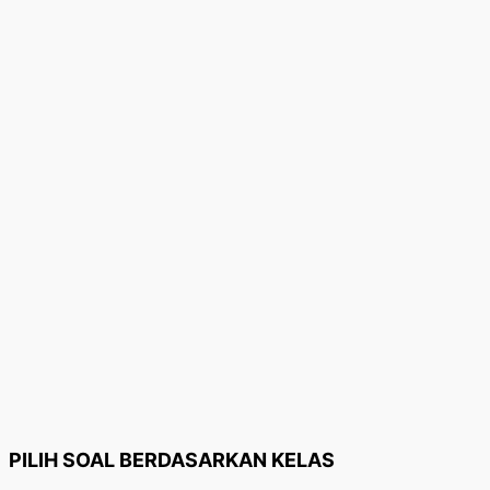
PILIH SOAL BERDASARKAN KELAS