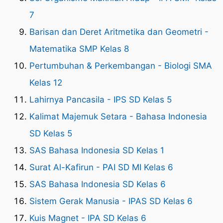
7
Barisan dan Deret Aritmetika dan Geometri -
Matematika SMP Kelas 8
Pertumbuhan & Perkembangan - Biologi SMA
Kelas 12
Lahirnya Pancasila - IPS SD Kelas 5
Kalimat Majemuk Setara - Bahasa Indonesia
SD Kelas 5
SAS Bahasa Indonesia SD Kelas 1
Surat Al-Kafirun - PAI SD MI Kelas 6
SAS Bahasa Indonesia SD Kelas 6
Sistem Gerak Manusia - IPAS SD Kelas 6
Kuis Magnet - IPA SD Kelas 6