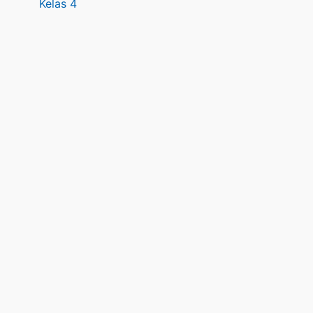
Kelas 4