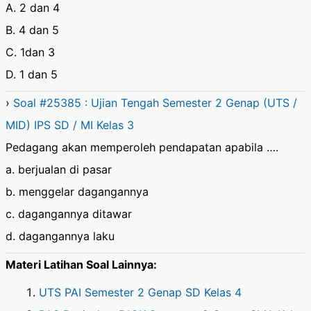
A. 2 dan 4
B. 4 dan 5
C. 1dan 3
D. 1 dan 5
›
Soal #25385 : Ujian Tengah Semester 2 Genap (UTS /
MID) IPS SD / MI Kelas 3
Pedagang akan memperoleh pendapatan apabila ….
a. berjualan di pasar
b. menggelar dagangannya
c. dagangannya ditawar
d. dagangannya laku
Materi Latihan Soal Lainnya:
UTS PAI Semester 2 Genap SD Kelas 4