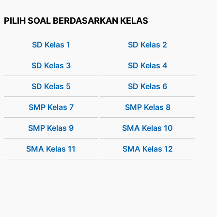
PILIH SOAL BERDASARKAN KELAS
SD Kelas 1
SD Kelas 2
SD Kelas 3
SD Kelas 4
SD Kelas 5
SD Kelas 6
SMP Kelas 7
SMP Kelas 8
SMP Kelas 9
SMA Kelas 10
SMA Kelas 11
SMA Kelas 12