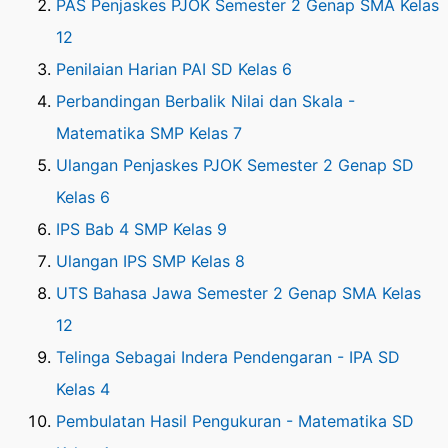
PAS Penjaskes PJOK Semester 2 Genap SMA Kelas
12
Penilaian Harian PAI SD Kelas 6
Perbandingan Berbalik Nilai dan Skala -
Matematika SMP Kelas 7
Ulangan Penjaskes PJOK Semester 2 Genap SD
Kelas 6
IPS Bab 4 SMP Kelas 9
Ulangan IPS SMP Kelas 8
UTS Bahasa Jawa Semester 2 Genap SMA Kelas
12
Telinga Sebagai Indera Pendengaran - IPA SD
Kelas 4
Pembulatan Hasil Pengukuran - Matematika SD