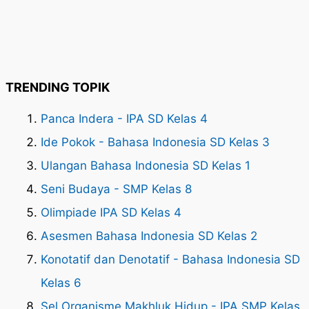
TRENDING TOPIK
Panca Indera - IPA SD Kelas 4
Ide Pokok - Bahasa Indonesia SD Kelas 3
Ulangan Bahasa Indonesia SD Kelas 1
Seni Budaya - SMP Kelas 8
Olimpiade IPA SD Kelas 4
Asesmen Bahasa Indonesia SD Kelas 2
Konotatif dan Denotatif - Bahasa Indonesia SD
Kelas 6
Sel Organisme Makhluk Hidup - IPA SMP Kelas