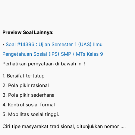
Preview Soal Lainnya:
›
Soal #14396 : Ujian Semester 1 (UAS) Ilmu
Pengetahuan Sosial (IPS) SMP / MTs Kelas 9
Perhatikan pernyataan di bawah ini !
1. Bersifat tertutup
2. Pola pikir rasional
3. Pola pikir sederhana
4. Kontrol sosial formal
5. Mobilitas sosial tinggi.
Ciri tipe masyarakat tradisional, ditunjukkan nomor ….