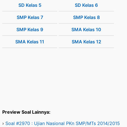
SD Kelas 5
SD Kelas 6
SMP Kelas 7
SMP Kelas 8
SMP Kelas 9
SMA Kelas 10
SMA Kelas 11
SMA Kelas 12
Preview Soal Lainnya:
›
Soal #2970 : Ujian Nasional PKn SMP/MTs 2014/2015