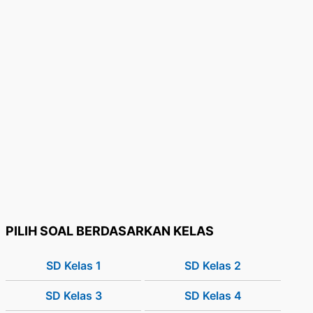
PILIH SOAL BERDASARKAN KELAS
SD Kelas 1
SD Kelas 2
SD Kelas 3
SD Kelas 4