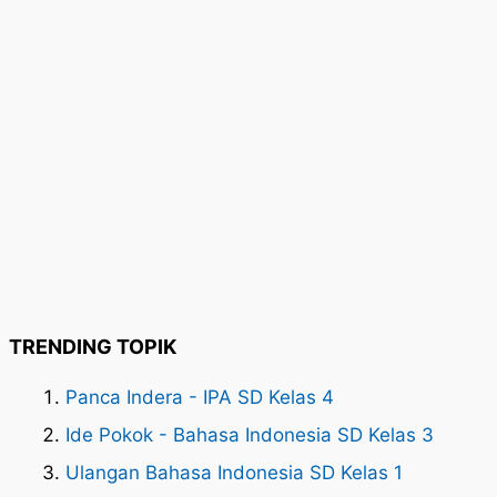
TRENDING TOPIK
Panca Indera - IPA SD Kelas 4
Ide Pokok - Bahasa Indonesia SD Kelas 3
Ulangan Bahasa Indonesia SD Kelas 1