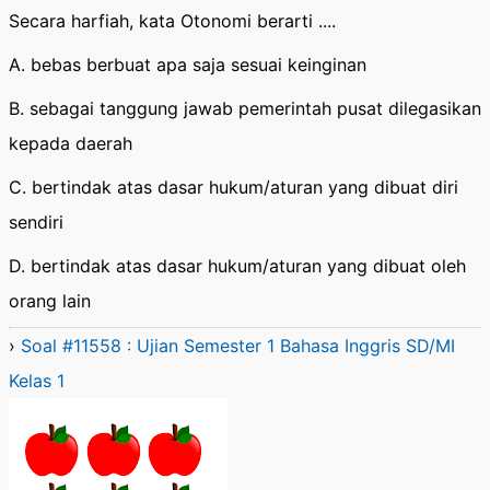
Secara harfiah, kata Otonomi berarti ....
A. bebas berbuat apa saja sesuai keinginan
B. sebagai tanggung jawab pemerintah pusat dilegasikan
kepada daerah
C. bertindak atas dasar hukum/aturan yang dibuat diri
sendiri
D. bertindak atas dasar hukum/aturan yang dibuat oleh
orang lain
›
Soal #11558 : Ujian Semester 1 Bahasa Inggris SD/MI
Kelas 1