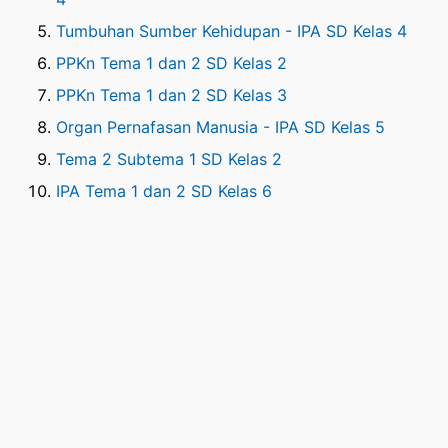
Tumbuhan Sumber Kehidupan - IPA SD Kelas 4
PPKn Tema 1 dan 2 SD Kelas 2
PPKn Tema 1 dan 2 SD Kelas 3
Organ Pernafasan Manusia - IPA SD Kelas 5
Tema 2 Subtema 1 SD Kelas 2
IPA Tema 1 dan 2 SD Kelas 6