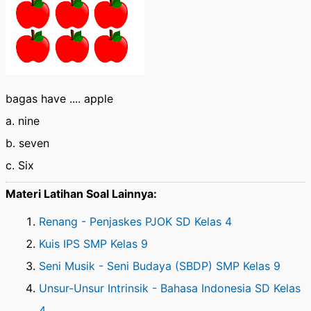
bagas have .... apple
a. nine
b. seven
c. Six
Materi Latihan Soal Lainnya:
Renang - Penjaskes PJOK SD Kelas 4
Kuis IPS SMP Kelas 9
Seni Musik - Seni Budaya (SBDP) SMP Kelas 9
Unsur-Unsur Intrinsik - Bahasa Indonesia SD Kelas
4