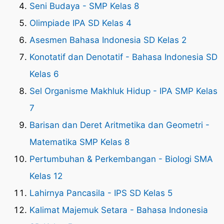
Seni Budaya - SMP Kelas 8
Olimpiade IPA SD Kelas 4
Asesmen Bahasa Indonesia SD Kelas 2
Konotatif dan Denotatif - Bahasa Indonesia SD
Kelas 6
Sel Organisme Makhluk Hidup - IPA SMP Kelas
7
Barisan dan Deret Aritmetika dan Geometri -
Matematika SMP Kelas 8
Pertumbuhan & Perkembangan - Biologi SMA
Kelas 12
Lahirnya Pancasila - IPS SD Kelas 5
Kalimat Majemuk Setara - Bahasa Indonesia