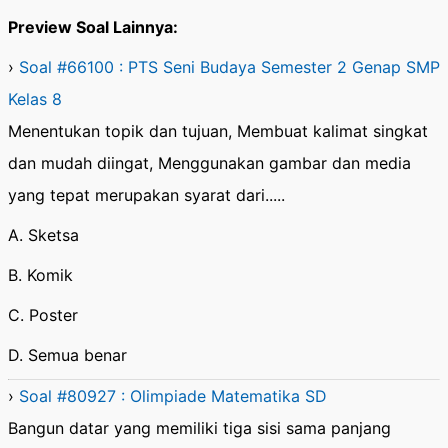
Preview Soal Lainnya:
›
Soal #66100 : PTS Seni Budaya Semester 2 Genap SMP
Kelas 8
Menentukan topik dan tujuan, Membuat kalimat singkat
dan mudah diingat, Menggunakan gambar dan media
yang tepat merupakan syarat dari.....
A. Sketsa
B. Komik
C. Poster
D. Semua benar
›
Soal #80927 : Olimpiade Matematika SD
Bangun datar yang memiliki tiga sisi sama panjang