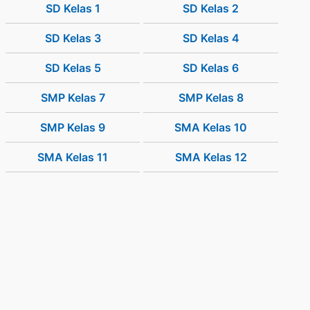
SD Kelas 1
SD Kelas 2
SD Kelas 3
SD Kelas 4
SD Kelas 5
SD Kelas 6
SMP Kelas 7
SMP Kelas 8
SMP Kelas 9
SMA Kelas 10
SMA Kelas 11
SMA Kelas 12