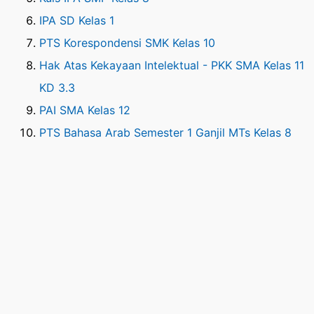
IPA SD Kelas 1
PTS Korespondensi SMK Kelas 10
Hak Atas Kekayaan Intelektual - PKK SMA Kelas 11
KD 3.3
PAI SMA Kelas 12
PTS Bahasa Arab Semester 1 Ganjil MTs Kelas 8