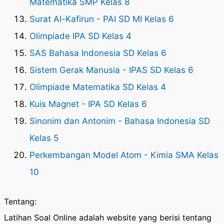
Matematika SMP Kelas 8
Surat Al-Kafirun - PAI SD MI Kelas 6
Olimpiade IPA SD Kelas 4
SAS Bahasa Indonesia SD Kelas 6
Sistem Gerak Manusia - IPAS SD Kelas 6
Olimpiade Matematika SD Kelas 4
Kuis Magnet - IPA SD Kelas 6
Sinonim dan Antonim - Bahasa Indonesia SD
Kelas 5
Perkembangan Model Atom - Kimia SMA Kelas
10
Tentang:
Latihan Soal Online adalah website yang berisi tentang