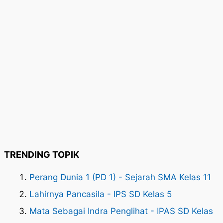
TRENDING TOPIK
Perang Dunia 1 (PD 1) - Sejarah SMA Kelas 11
Lahirnya Pancasila - IPS SD Kelas 5
Mata Sebagai Indra Penglihat - IPAS SD Kelas