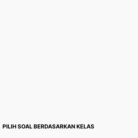
PILIH SOAL BERDASARKAN KELAS