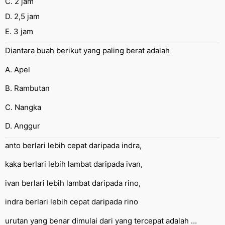
C. 2 jam
D. 2,5 jam
E. 3 jam
Diantara buah berikut yang paling berat adalah
A. Apel
B. Rambutan
C. Nangka
D. Anggur
anto berlari lebih cepat daripada indra,
kaka berlari lebih lambat daripada ivan,
ivan berlari lebih lambat daripada rino,
indra berlari lebih cepat daripada rino
urutan yang benar dimulai dari yang tercepat adalah …