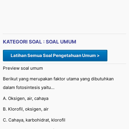
KATEGORI SOAL : SOAL UMUM
Latihan Semua Soal Pengetahuan Umum >
Preview soal umum
Berikut yang merupakan faktor utama yang dibutuhkan
dalam fotosintesis yaitu…
A. Oksigen, air, cahaya
B. Klorofil, oksigen, air
C. Cahaya, karbohidrat, klorofil