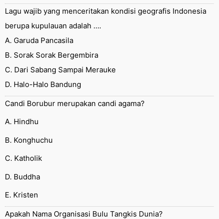
Lagu wajib yang menceritakan kondisi geografis Indonesia
berupa kupulauan adalah ….
A. Garuda Pancasila
B. Sorak Sorak Bergembira
C. Dari Sabang Sampai Merauke
D. Halo-Halo Bandung
Candi Borubur merupakan candi agama?
A. Hindhu
B. Konghuchu
C. Katholik
D. Buddha
E. Kristen
Apakah Nama Organisasi Bulu Tangkis Dunia?