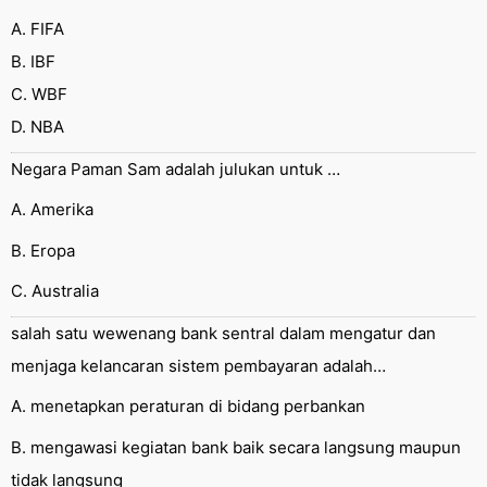
A. FIFA
B. IBF
C. WBF
D. NBA
Negara Paman Sam adalah julukan untuk …
A. Amerika
B. Eropa
C. Australia
salah satu wewenang bank sentral dalam mengatur dan
menjaga kelancaran sistem pembayaran adalah…
A. menetapkan peraturan di bidang perbankan
B. mengawasi kegiatan bank baik secara langsung maupun
tidak langsung