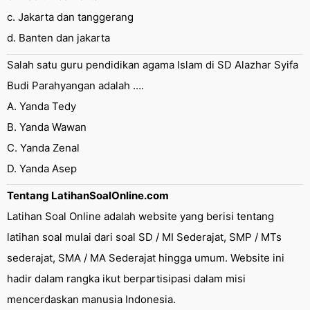
c. Jakarta dan tanggerang
d. Banten dan jakarta
Salah satu guru pendidikan agama Islam di SD Alazhar Syifa
Budi Parahyangan adalah ….
A. Yanda Tedy
B. Yanda Wawan
C. Yanda Zenal
D. Yanda Asep
Tentang LatihanSoalOnline.com
Latihan Soal Online adalah website yang berisi tentang
latihan soal mulai dari soal SD / MI Sederajat, SMP / MTs
sederajat, SMA / MA Sederajat hingga umum. Website ini
hadir dalam rangka ikut berpartisipasi dalam misi
mencerdaskan manusia Indonesia.