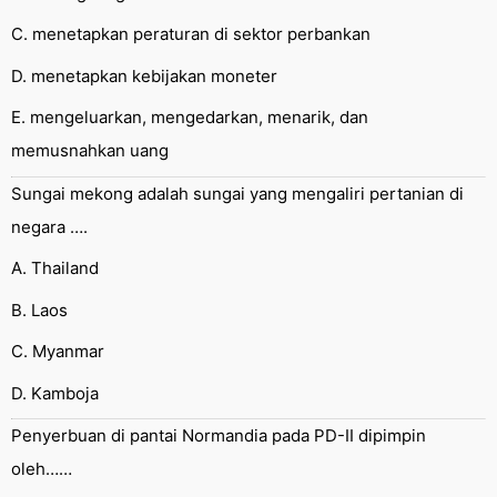
C. menetapkan peraturan di sektor perbankan
D. menetapkan kebijakan moneter
E. mengeluarkan, mengedarkan, menarik, dan
memusnahkan uang
Sungai mekong adalah sungai yang mengaliri pertanian di
negara ….
A. Thailand
B. Laos
C. Myanmar
D. Kamboja
Penyerbuan di pantai Normandia pada PD-II dipimpin
oleh……