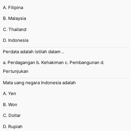
A. Filipina
B. Malaysia
C. Thailand
D. Indonesia
Perdata adalah istilah dalam ..
a. Perdagangan b. Kehakiman c. Pembangunan d.
Pertunjukan
Mata uang negara Indonesia adalah
A. Yen
B. Won
C. Dollar
D. Rupiah