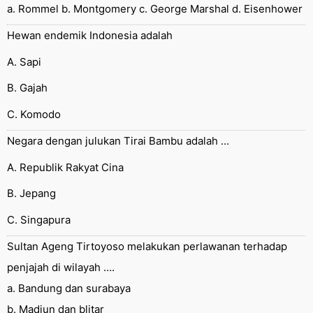
a. Rommel b. Montgomery c. George Marshal d. Eisenhower
Hewan endemik Indonesia adalah
A. Sapi
B. Gajah
C. Komodo
Negara dengan julukan Tirai Bambu adalah …
A. Republik Rakyat Cina
B. Jepang
C. Singapura
Sultan Ageng Tirtoyoso melakukan perlawanan terhadap
penjajah di wilayah ….
a. Bandung dan surabaya
b. Madiun dan blitar